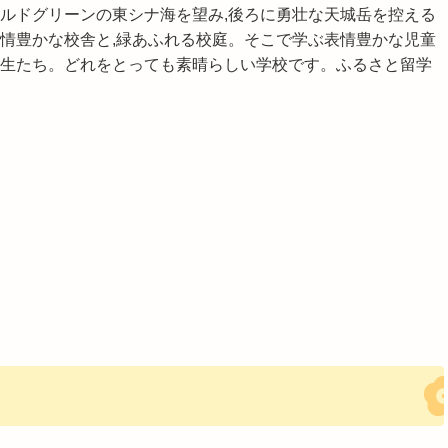
ルドグリーンの東シナ海を望み,後ろに勇壮な天城岳を控える
情豊かな校舎と,緑あふれる校庭。そこで学ぶ表情豊かな児童
生たち。どれをとっても素晴らしい学校です。ふるさと留学