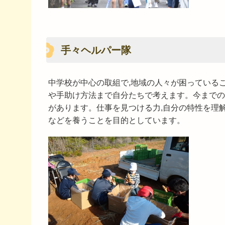
手々ヘルパー隊
中学校が中心の取組で,地域の人々が困っている
や手助け方法まで自分たちで考えます。今までの
があります。仕事を見つける力,自分の特性を理解
などを養うことを目的としています。