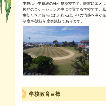
本校は小中併設の極小規模校です。眼前にエメラ
抜群のロケーションの中に位置する学校です。風
生徒たちと彼らにあふれんばかりの情熱を注ぐ先
制度,特認校制度実施校であります。
学校教育目標