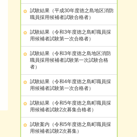
試験結果（平成30年度徳之島地区消防
職員採用候補者試験合格者）
試験結果（令和3年度徳之島町職員採
用候補者試験第一次合格者）
試験結果（令和3年度徳之島地区消防
職員採用候補者試験第一次試験合格
者）
試験結果（令和4年度徳之島町職員採
用候補者試験第一次合格者）
試験結果（令和5年度徳之島町職員採
用候補者試験2次募集合格者）
試験案内（令和5年度徳之島町職員採
用候補者試験2次募集）