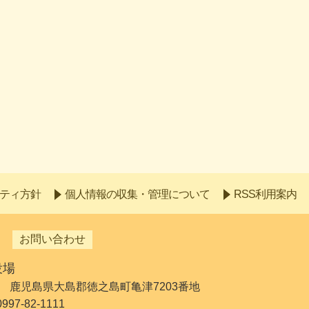
ティ方針
個人情報の収集・管理について
RSS利用案内
お問い合わせ
役場
192 鹿児島県大島郡徳之島町亀津7203番地
7-82-1111