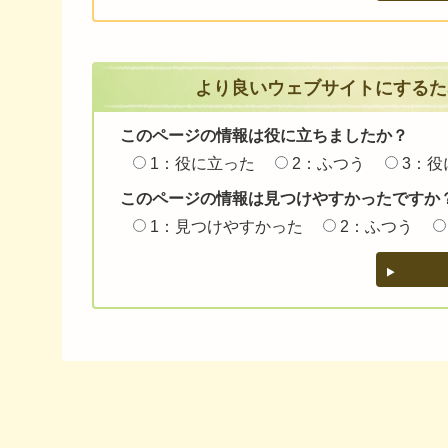
より良いウェブサイトにするた
このページの情報は役に立ちましたか？
1：役に立った
2：ふつう
3：役
このページの情報は見つけやすかったですか
1：見つけやすかった
2：ふつう