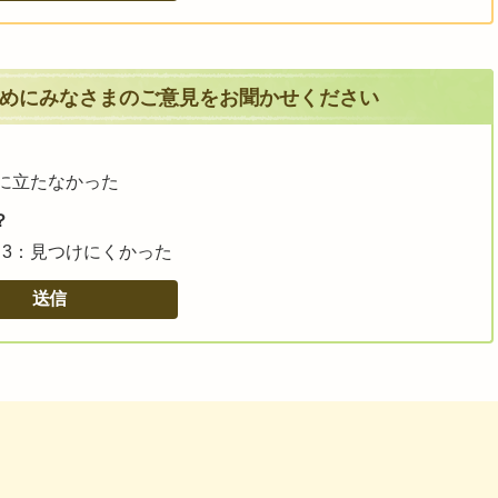
めにみなさまのご意見をお聞かせください
に立たなかった
？
3：見つけにくかった