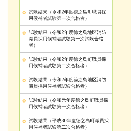
試験結果（令和2年度徳之島町職員採
用候補者試験第一次合格者）
試験結果（令和2年度徳之島地区消防
職員採用候補者試験第一次試験合格
者）
試験結果（令和2年度徳之島町職員採
用候補者試験第二次合格者）
試験結果（令和2年度徳之島地区消防
職員採用候補者試験合格者）
試験結果（令和元年度徳之島町職員採
用候補者試験第一次合格者）
試験結果（平成30年度徳之島町職員採
用候補者試験第二次合格者）