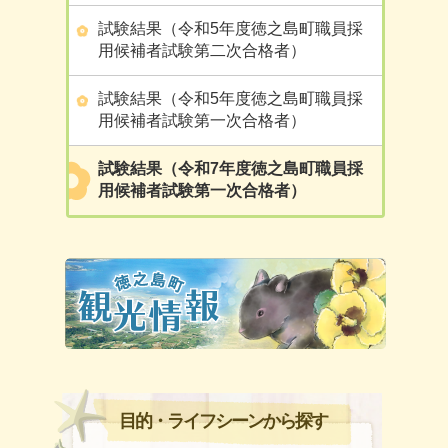
試験結果（令和5年度徳之島町職員採
用候補者試験第二次合格者）
試験結果（令和5年度徳之島町職員採
用候補者試験第一次合格者）
試験結果（令和7年度徳之島町職員採
用候補者試験第一次合格者）
目的・ライフシーンから探す