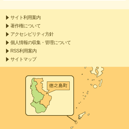
サイト利用案内
著作権について
アクセシビリティ方針
個人情報の収集・管理について
RSS利用案内
サイトマップ