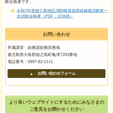
験合格者です。
令和7年度徳之島地区消防職員採用候補者試験第一
次試験合格者（PDF：103KB）
お問い合わせ
所属課室：総務課総務庶務係
鹿児島県大島郡徳之島町亀津7203番地
電話番号：0997-82-1111
より良いウェブサイトにするためにみなさまの
ご意見をお聞かせください