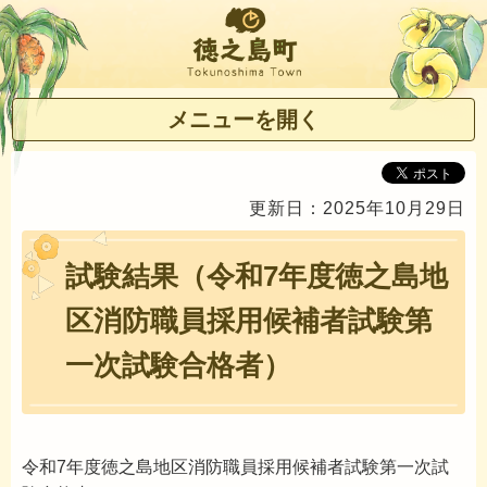
徳之島町
メニューを開く
更新日：2025年10月29日
試験結果（令和7年度徳之島地
区消防職員採用候補者試験第
一次試験合格者）
令和7年度徳之島地区消防職員採用候補者試験第一次試