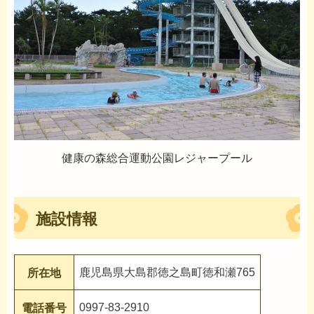
健康の森総合運動公園レジャープール
施設情報
鹿児島県大島郡徳之島町徳和瀬765
所在地
0997-83-2910
電話番号