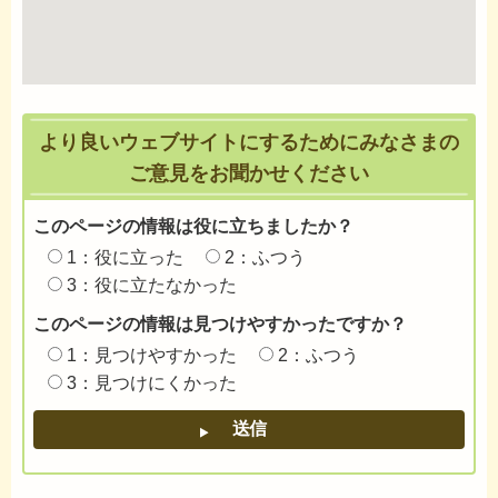
より良いウェブサイトにするためにみなさまの
ご意見をお聞かせください
このページの情報は役に立ちましたか？
1：役に立った
2：ふつう
3：役に立たなかった
このページの情報は見つけやすかったですか？
1：見つけやすかった
2：ふつう
3：見つけにくかった