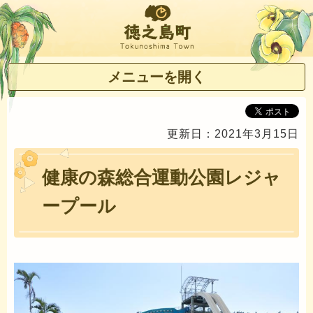
徳之島町
メニューを開く
更新日：2021年3月15日
健康の森総合運動公園レジャ
ープール