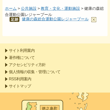
ホーム
>
公共施設
>
教育・文化・運動施設
> 健康の森総
合運動公園レジャープール
健康の森総合運動公園レジャープール
あし
あと
サイト利用案内
著作権について
アクセシビリティ方針
個人情報の収集・管理について
RSS利用案内
サイトマップ