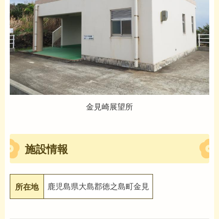
金見崎展望所
施設情報
鹿児島県大島郡徳之島町金見
所在地