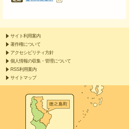
あと
サイト利用案内
著作権について
アクセシビリティ方針
個人情報の収集・管理について
RSS利用案内
サイトマップ