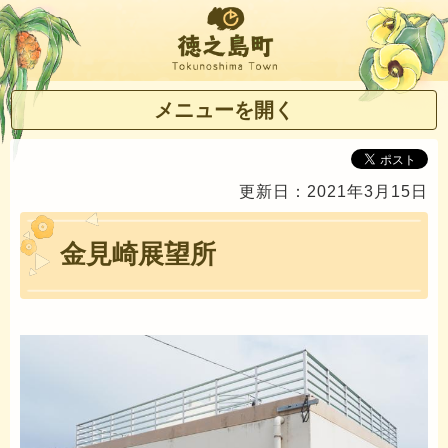
徳之島町
メニューを開く
更新日：2021年3月15日
金見崎展望所