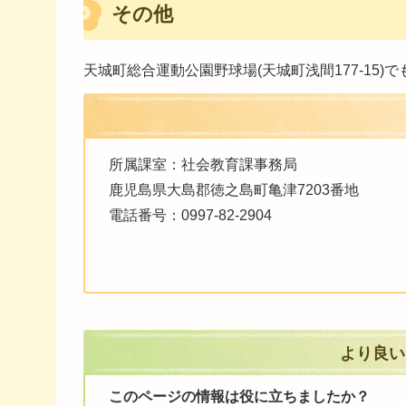
その他
天城町総合運動公園野球場(天城町浅間177-15)
所属課室：社会教育課事務局
鹿児島県大島郡徳之島町亀津7203番地
電話番号：0997-82-2904
より良い
このページの情報は役に立ちましたか？