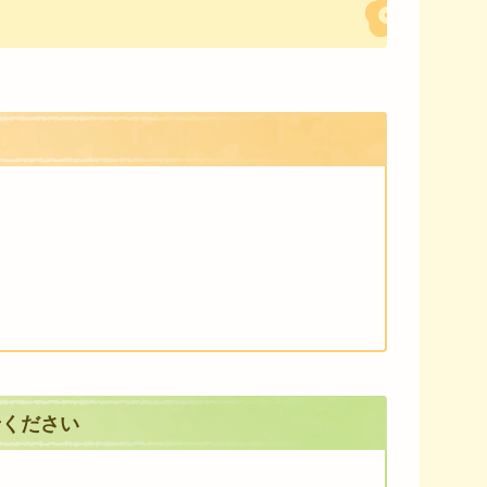
せください