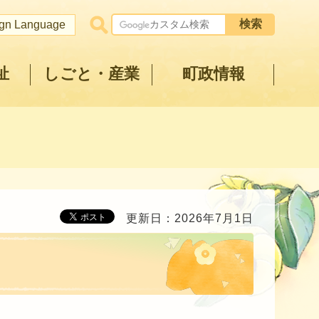
ign Language
祉
しごと・産業
町政情報
更新日：2026年7月1日