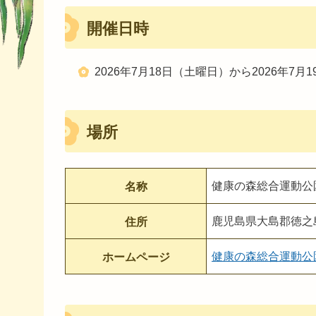
開催日時
2026年7月18日（土曜日）から2026年7月
場所
健康の森総合運動公
名称
鹿児島県大島郡徳之島
住所
健康の森総合運動公
ホームページ