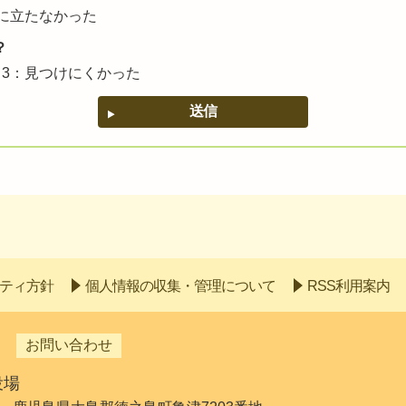
に立たなかった
？
3：見つけにくかった
ティ方針
個人情報の収集・管理について
RSS利用案内
お問い合わせ
役場