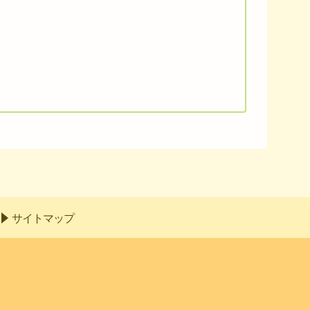
サイトマップ