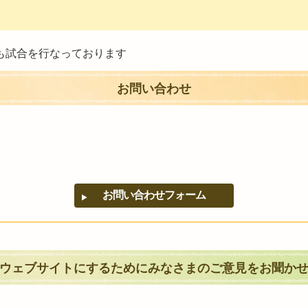
でも試合を行なっております
お問い合わせ
ウェブサイトにするためにみなさまのご意見をお聞か