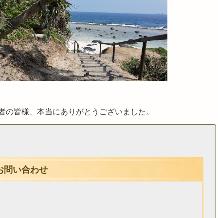
者の皆様、本当にありがとうございました。
お問い合わせ