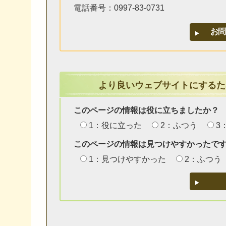
電話番号：0997-83-0731
より良いウェブサイトにするた
このページの情報は役に立ちましたか？
1：役に立った
2：ふつう
3
このページの情報は見つけやすかったで
1：見つけやすかった
2：ふつう