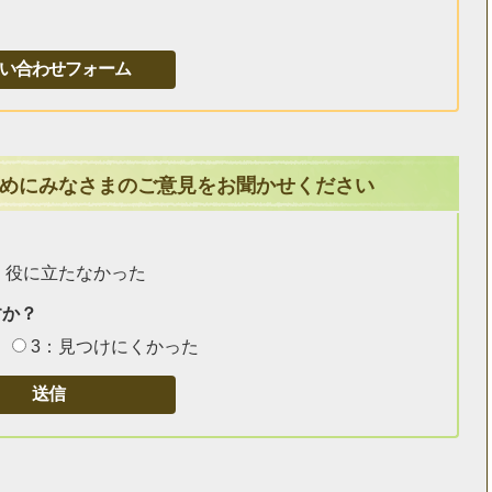
めにみなさまのご意見をお聞かせください
：役に立たなかった
すか？
3：見つけにくかった