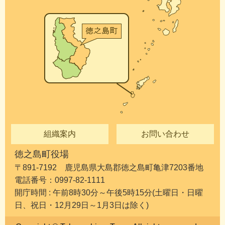
組織案内
お問い合わせ
徳之島町役場
〒891-7192 鹿児島県大島郡徳之島町亀津7203番地
電話番号：0997-82-1111
開庁時間 : 午前8時30分～午後5時15分(土曜日・日曜
日、祝日・12月29日～1月3日は除く)