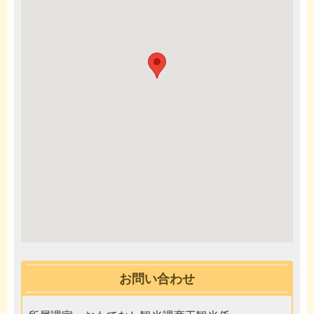
お問い合わせ