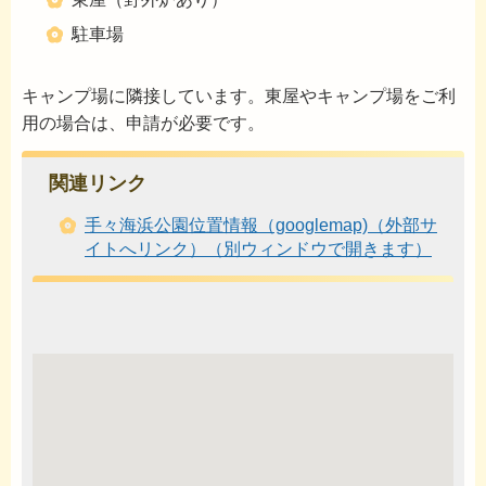
駐車場
キャンプ場に隣接しています。東屋やキャンプ場をご利
用の場合は、申請が必要です。
関連リンク
手々海浜公園位置情報（googlemap)（外部サ
イトへリンク）（別ウィンドウで開きます）