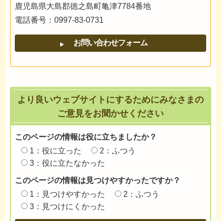
鹿児島県大島郡徳之島町亀津7784番地
電話番号：0997-83-0731
より良いウェブサイトにするためにみなさまの
ご意見をお聞かせください
このページの情報は役に立ちましたか？
1：役に立った
2：ふつう
3：役に立たなかった
このページの情報は見つけやすかったですか？
1：見つけやすかった
2：ふつう
3：見つけにくかった