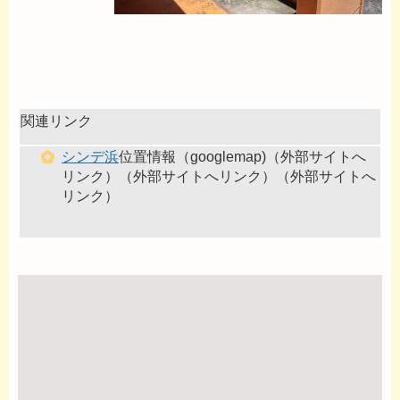
関連リンク
シンデ浜
位置情報（googlemap)（外部サイトへ
リンク）（外部サイトへリンク）（外部サイトへ
リンク）