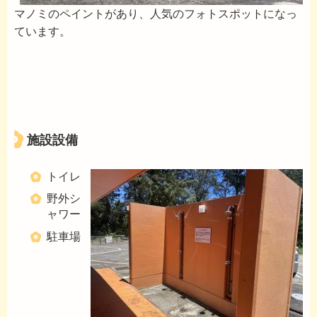
マノミのペイントがあり、人気のフォトスポットになっ
ています。
施設設備
トイレ
野外シ
ャワー
駐車場