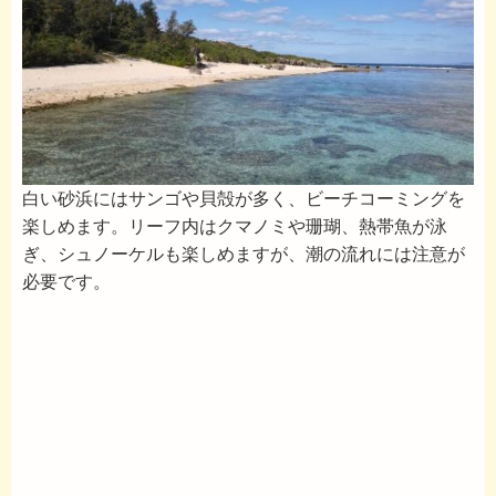
白い砂浜にはサンゴや貝殻が多く、ビーチコーミングを
楽しめます。リーフ内はクマノミや珊瑚、熱帯魚が泳
ぎ、シュノーケルも楽しめますが、潮の流れには注意が
必要です。