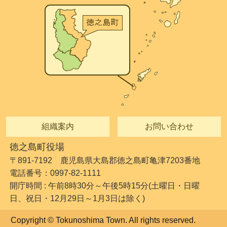
組織案内
お問い合わせ
徳之島町役場
〒891-7192 鹿児島県大島郡徳之島町亀津7203番地
電話番号：0997-82-1111
開庁時間 : 午前8時30分～午後5時15分(土曜日・日曜
日、祝日・12月29日～1月3日は除く)
Copyright © Tokunoshima Town. All rights reserved.