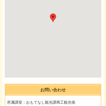
お問い合わせ
所属課室：おもてなし観光課商工観光係