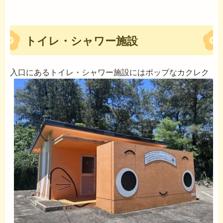
トイレ・シャワー施設
入口にあるトイレ・シャワー施設にはポップな
カクレク