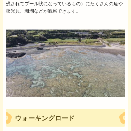
残されてプール状になっているもの）にたくさんの魚や
夜光貝、珊瑚などが観察できます。
ウォーキングロード