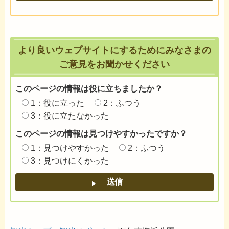
より良いウェブサイトにするためにみなさまの
ご意見をお聞かせください
このページの情報は役に立ちましたか？
1：役に立った
2：ふつう
3：役に立たなかった
このページの情報は見つけやすかったですか？
1：見つけやすかった
2：ふつう
3：見つけにくかった