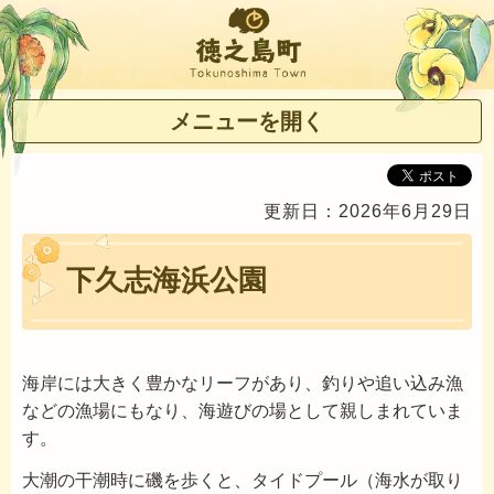
徳之島町
メニューを開く
更新日：2026年6月29日
下久志海浜公園
海岸には大きく豊かなリーフがあり、釣りや追い込み漁
などの漁場にもなり、海遊びの場として親しまれていま
す。
大潮の干潮時に磯を歩くと、タイドプール（海水が取り