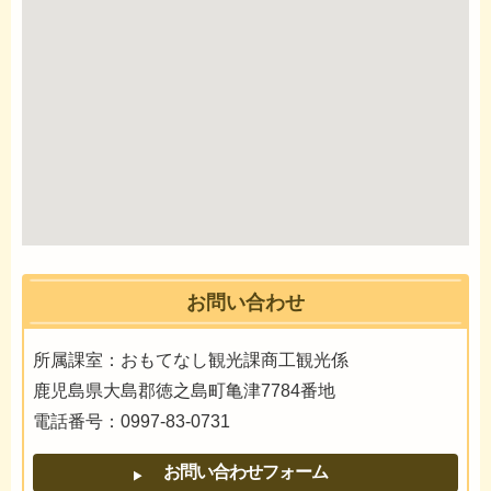
お問い合わせ
所属課室：おもてなし観光課商工観光係
鹿児島県大島郡徳之島町亀津7784番地
電話番号：0997-83-0731