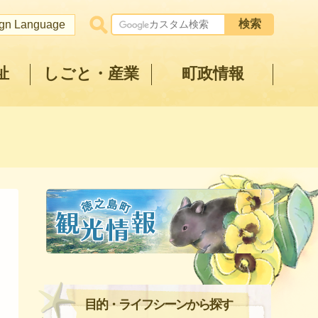
ign Language
祉
しごと・産業
町政情報
目的・ライフシーンから探す