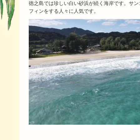
徳之島では珍しい白い砂浜が続く海岸です。サン
フィンをする人々に人気です。