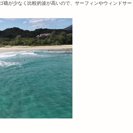
ゴ礁が少なく比較的波が高いので、サーフィンやウィンドサー