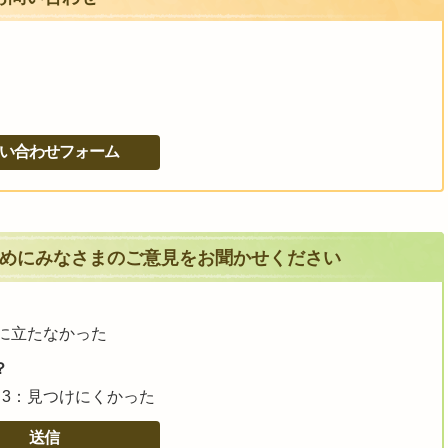
めにみなさまのご意見をお聞かせください
に立たなかった
？
3：見つけにくかった