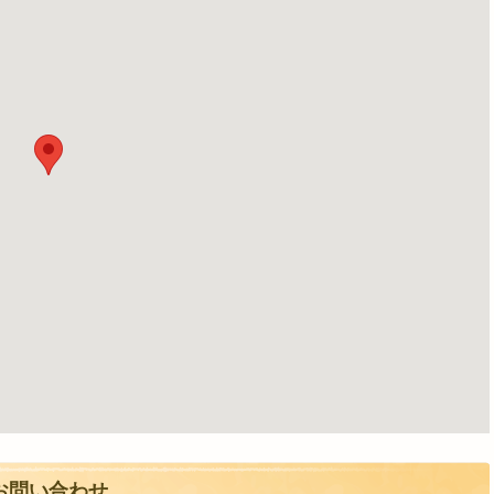
お問い合わせ