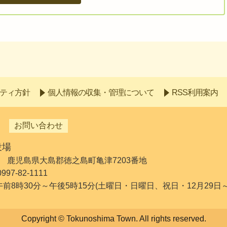
ティ方針
個人情報の収集・管理について
RSS利用案内
お問い合わせ
役場
192 鹿児島県大島郡徳之島町亀津7203番地
7-82-1111
 午前8時30分～午後5時15分(土曜日・日曜日、祝日・12月29日
Copyright © Tokunoshima Town. All rights reserved.