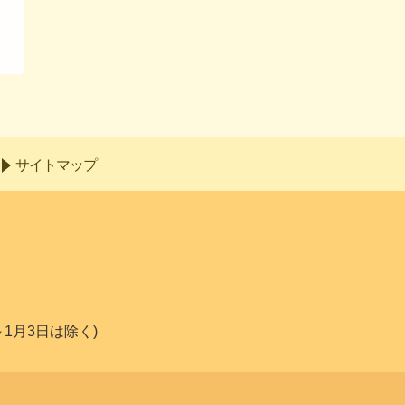
サイトマップ
～1月3日は除く)