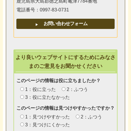
鹿児島県大島郡徳之島町亀津7784番地
電話番号：0997-83-0731
より良いウェブサイトにするためにみなさ
まのご意見をお聞かせください
このページの情報は役に立ちましたか？
1：役に立った
2：ふつう
3：役に立たなかった
このページの情報は見つけやすかったですか？
1：見つけやすかった
2：ふつう
3：見つけにくかった