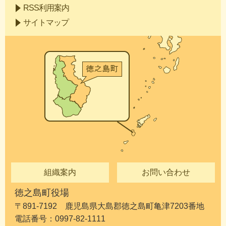
RSS利用案内
サイトマップ
組織案内
お問い合わせ
徳之島町役場
〒891-7192 鹿児島県大島郡徳之島町亀津7203番地
電話番号：0997-82-1111