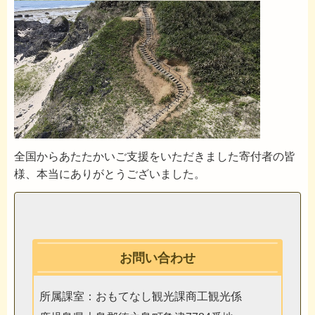
全国からあたたかいご支援をいただきました寄付者の皆
様、本当にありがとうございました。
お問い合わせ
所属課室：おもてなし観光課商工観光係