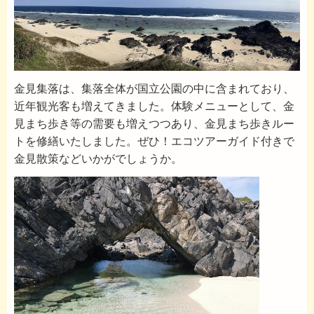
金見集落は、集落全体が国立公園の中に含まれており、
近年観光客も増えてきました。体験メニューとして、金
見まち歩き等の需要も増えつつあり、金見まち歩きルー
トを修繕いたしました。ぜひ！エコツアーガイド付きで
金見散策などいかがでしょうか。