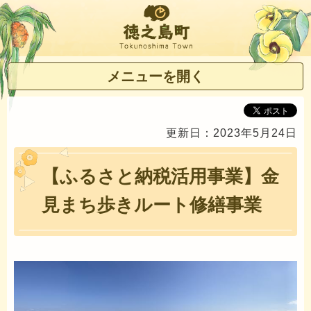
徳之島町
メニューを開く
更新日：2023年5月24日
【ふるさと納税活用事業】金
見まち歩きルート修繕事業