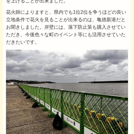
を上げることが出来ました。
花火師によりますと、県内でも1位2位を争うほどの良い
立地条件で花火を見ることが出来るのは、亀徳新港だと
お聞きしました。岸壁には、落下防止策も購入させてい
ただき、今後色々な町のイベント等にも活用させていた
だきたいです。