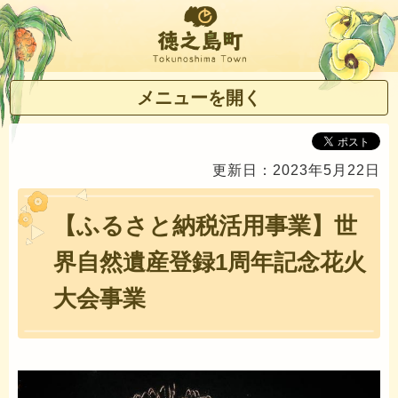
徳之島町
メニューを開く
更新日：2023年5月22日
【ふるさと納税活用事業】世
界自然遺産登録1周年記念花火
大会事業