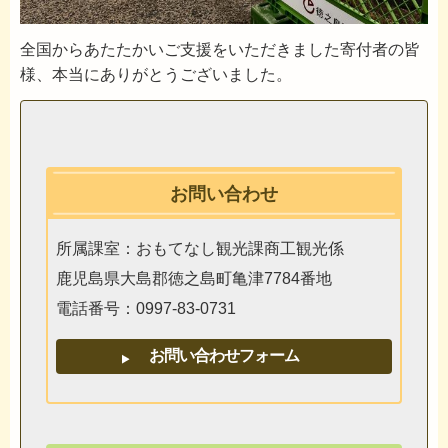
全国からあたたかいご支援をいただきました寄付者の皆
様、本当にありがとうございました。
お問い合わせ
所属課室：おもてなし観光課商工観光係
鹿児島県大島郡徳之島町亀津7784番地
電話番号：0997-83-0731