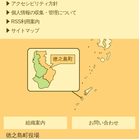
アクセシビリティ方針
個人情報の収集・管理について
RSS利用案内
サイトマップ
組織案内
お問い合わせ
徳之島町役場