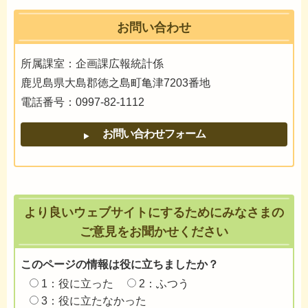
お問い合わせ
所属課室：企画課広報統計係
鹿児島県大島郡徳之島町亀津7203番地
電話番号：0997-82-1112
より良いウェブサイトにするためにみなさまの
ご意見をお聞かせください
このページの情報は役に立ちましたか？
1：役に立った
2：ふつう
3：役に立たなかった