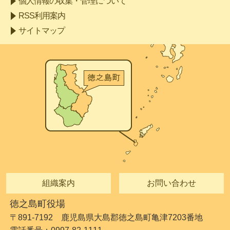
個人情報の収集・管理について
RSS利用案内
サイトマップ
組織案内
お問い合わせ
徳之島町役場
〒891-7192 鹿児島県大島郡徳之島町亀津7203番地