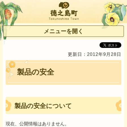
徳之島町
メニューを開く
更新日：2012年9月28日
製品の安全
製品の安全について
現在、公開情報はありません。