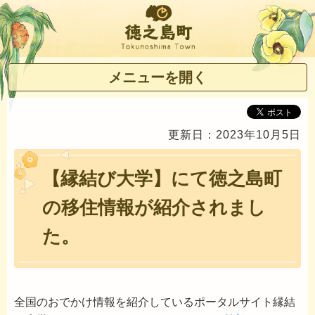
徳之島町
メニューを開く
更新日：2023年10月5日
【縁結び大学】にて徳之島町
の移住情報が紹介されまし
た。
全国のおでかけ情報を紹介しているポータルサイト縁結