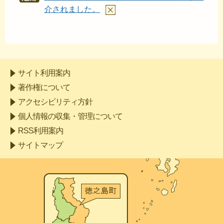
あと
介されました。
サイト利用案内
著作権について
アクセシビリティ方針
個人情報の収集・管理について
RSS利用案内
サイトマップ