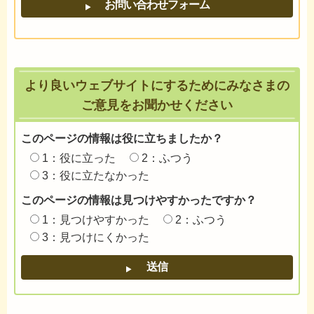
より良いウェブサイトにするためにみなさまの
ご意見をお聞かせください
このページの情報は役に立ちましたか？
1：役に立った
2：ふつう
3：役に立たなかった
このページの情報は見つけやすかったですか？
1：見つけやすかった
2：ふつう
3：見つけにくかった