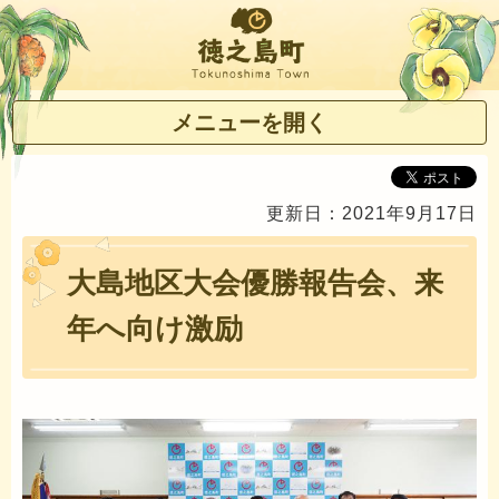
徳之島町
メニューを開く
更新日：2021年9月17日
大島地区大会優勝報告会、来
年へ向け激励