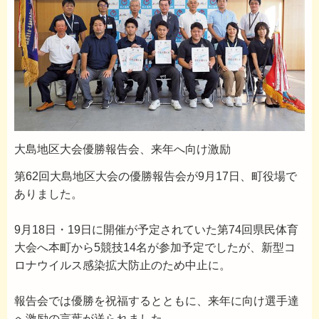
大島地区大会優勝報告会、来年へ向け激励
第62回大島地区大会の優勝報告会が9月17日、町役場で
ありました。
9月18日・19日に開催が予定されていた第74回県民体育
大会へ本町から5競技14名が参加予定でしたが、新型コ
ロナウイルス感染拡大防止のため中止に。
報告会では優勝を祝福するとともに、来年に向け選手達
へ激励の言葉が送られました。