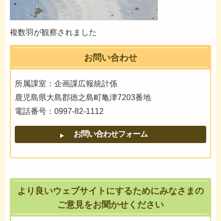
複数羽が観察されました
お問い合わせ
所属課室：企画課広報統計係
鹿児島県大島郡徳之島町亀津7203番地
電話番号：0997-82-1112
より良いウェブサイトにするためにみなさまの
ご意見をお聞かせください