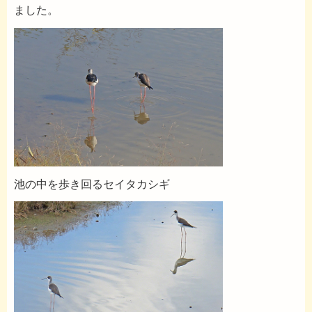
ました。
池の中を歩き回るセイタカシギ