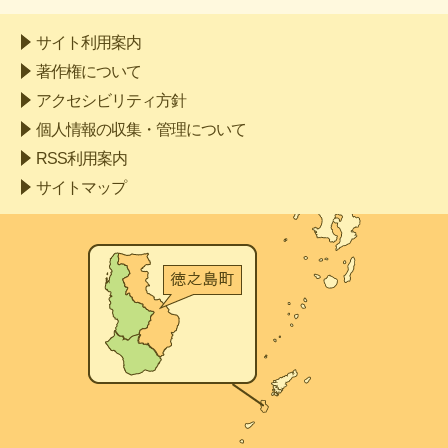
サイト利用案内
著作権について
アクセシビリティ方針
個人情報の収集・管理について
RSS利用案内
サイトマップ