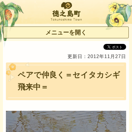
徳之島町
メニューを開く
更新日：2012年11月27日
ペアで仲良く＝セイタカシギ
飛来中＝