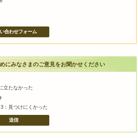
係
めにみなさまのご意見をお聞かせください
に立たなかった
？
3：見つけにくかった