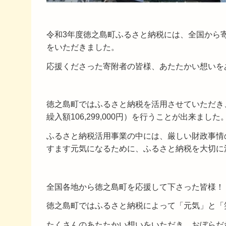
令和3年度徳之島町ふるさと納税には、全国から寄附件数
をいただきました。
応援くださった寄附者の皆様、あたたかい想いを
徳之島町ではふるさと納税を活用させていただき
繰入額106,299,000円）を行うことが出来ました
ふるさと納税活用事業の中には、厳しい財政事情
すます元気になるために、ふるさと納税を大切に
全国各地から徳之島町を応援して下さった皆様！
徳之島町ではふるさと納税によって「元気」と「
たくさんのあたたかい想いをいただき、おぼらだ