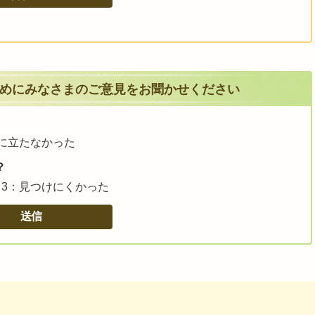
めにみなさまのご意見をお聞かせください
に立たなかった
？
3：見つけにくかった