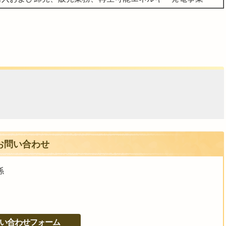
お問い合わせ
係