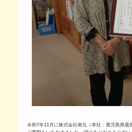
令和7年11月に株式会社南九（本社：鹿児島県