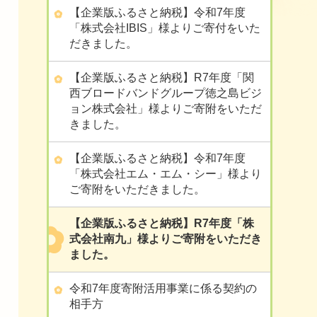
【企業版ふるさと納税】令和7年度
「株式会社IBIS」様よりご寄付をいた
だきました。
【企業版ふるさと納税】R7年度「関
西ブロードバンドグループ徳之島ビジ
ョン株式会社」様よりご寄附をいただ
きました。
【企業版ふるさと納税】令和7年度
「株式会社エム・エム・シー」様より
ご寄附をいただきました。
【企業版ふるさと納税】R7年度「株
式会社南九」様よりご寄附をいただき
ました。
令和7年度寄附活用事業に係る契約の
相手方