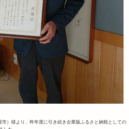
鹿屋市）様より、昨年度に引き続き企業版ふるさと納税としての