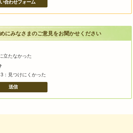
めにみなさまのご意見をお聞かせください
に立たなかった
？
3：見つけにくかった