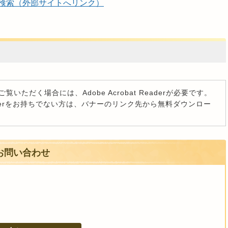
検索（外部サイトへリンク）
覧いただく場合には、Adobe Acrobat Readerが必要です。
t Readerをお持ちでない方は、バナーのリンク先から無料ダウンロー
お問い合わせ