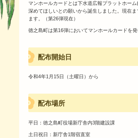
マンホールカードとは下水道広報プラットホーム(
深めてほしいとの願いから誕生しました。現在まで
ます。（第26弾現在）
徳之島町は第16弾においてマンホールカードを
配布開始日
令和4年1月15日（土曜日）から
配布場所
平日：徳之島町役場新庁舎内3階建設課
土日祝日：新庁舎1階宿直室