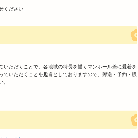
せください。
ていただくことで、各地域の特長を描くマンホール蓋に愛着を
っていただくことを趣旨としておりますので、郵送・予約・販
い。