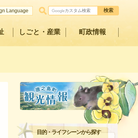
ign Language
祉
しごと・産業
町政情報
目的・ライフシーンから探す