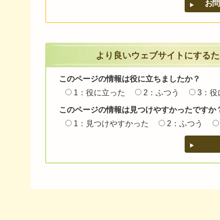
より良いウェブサイトにするた
このページの情報は役に立ちましたか？
1：役に立った
2：ふつう
3：役
このページの情報は見つけやすかったですか
1：見つけやすかった
2：ふつう