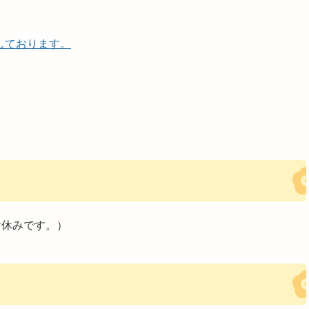
しております。
お休みです。）