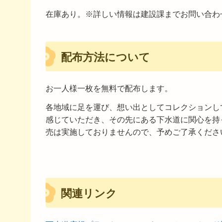
在庫あり。※詳しい情報は建設課までお問い合わ
配布方法について
お一人様一枚を無料で配布します。
各地域に足を運び、想い出としてコレクションし
感じていただき、その先にある下水道に関心を持
売は実施しておりませんので、予めご了承くださ
関連リンク