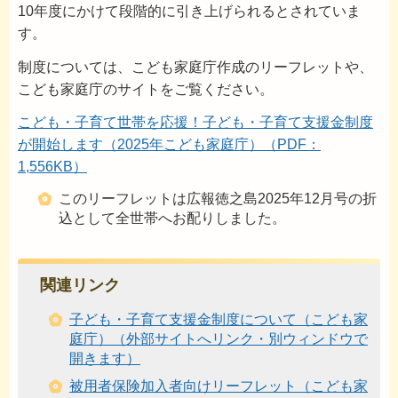
10年度にかけて段階的に引き上げられるとされていま
す。
制度については、こども家庭庁作成のリーフレットや、
こども家庭庁のサイトをご覧ください。
こども・子育て世帯を応援！子ども・子育て支援金制度
が開始します（2025年こども家庭庁）（PDF：
1,556KB）
このリーフレットは広報徳之島2025年12月号の折
込として全世帯へお配りしました。
関連リンク
子ども・子育て支援金制度について（こども家
庭庁）（外部サイトへリンク・別ウィンドウで
開きます）
被用者保険加入者向けリーフレット（こども家