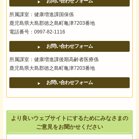
所属課室：健康増進課国保係
鹿児島県大島郡徳之島町亀津7203番地
電話番号：0997-82-1116
所属課室：健康増進課後期高齢者医療係
鹿児島県大島郡徳之島町亀津7203番地
より良いウェブサイトにするためにみなさまの
ご意見をお聞かせください