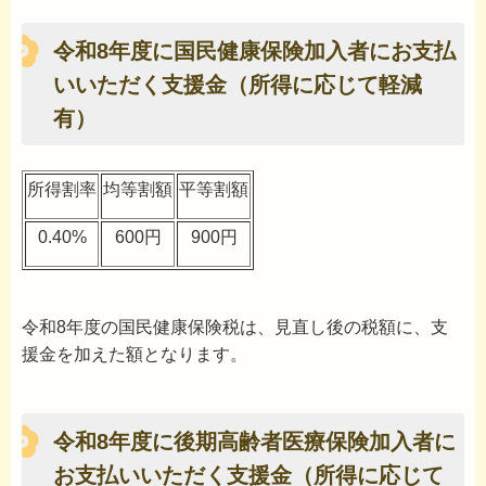
令和8年度に国民健康保険加入者にお支払
いいただく支援金（所得に応じて軽減
有）
所得割率
均等割額
平等割額
0.40%
600円
900円
令和8年度の国民健康保険税は、見直し後の税額に、支
援金を加えた額となります。
令和8年度に後期高齢者医療保険加入者に
お支払いいただく支援金（所得に応じて