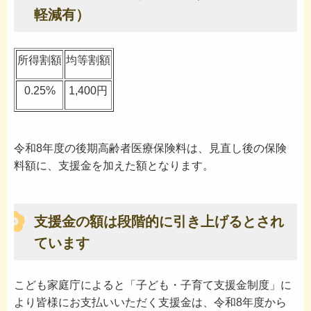
軽減有）
所得割額
均等割額
0.25%
1,400円
令和8年度の後期高齢者医療保険料は、見直し後の保険
料額に、支援金を加えた額となります。
支援金の額は段階的に引き上げるとされ
ています
こども家庭庁によると「子ども・子育て支援金制度」に
より皆様にお支払いいただく支援金は、令和8年度から