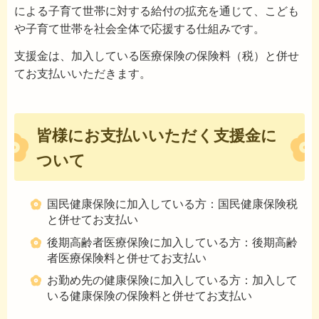
による子育て世帯に対する給付の拡充を通じて、こども
や子育て世帯を社会全体で応援する仕組みです。
支援金は、加入している医療保険の保険料（税）と併せ
てお支払いいただきます。
皆様にお支払いいただく支援金に
ついて
国民健康保険に加入している方：国民健康保険税
と併せてお支払い
後期高齢者医療保険に加入している方：後期高齢
者医療保険料と併せてお支払い
お勤め先の健康保険に加入している方：加入して
いる健康保険の保険料と併せてお支払い