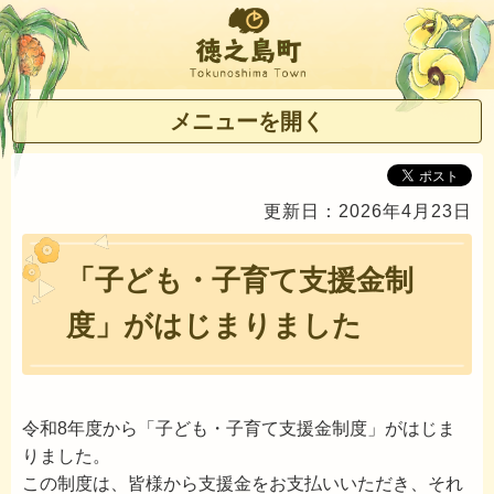
徳之島町
メニューを開く
更新日：2026年4月23日
「子ども・子育て支援金制
度」がはじまりました
令和8年度から「子ども・子育て支援金制度」がはじま
りました。
この制度は、皆様から支援金をお支払いいただき、それ