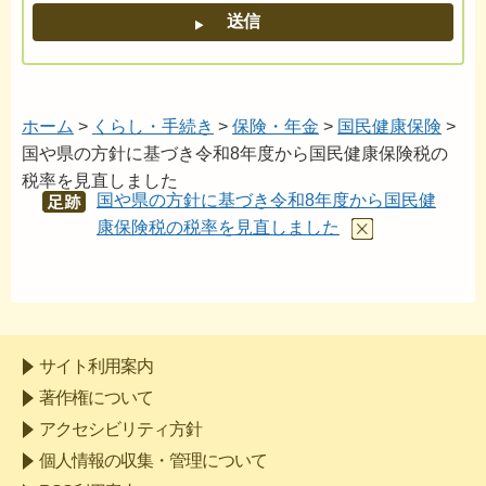
ホーム
>
くらし・手続き
>
保険・年金
>
国民健康保険
>
国や県の方針に基づき令和8年度から国民健康保険税の
税率を見直しました
国や県の方針に基づき令和8年度から国民健
あし
あと
康保険税の税率を見直しました
サイト利用案内
著作権について
アクセシビリティ方針
個人情報の収集・管理について