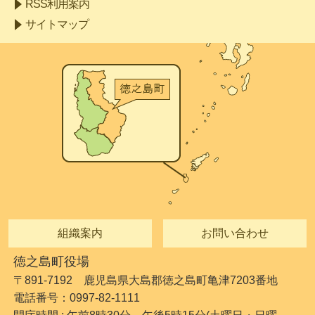
RSS利用案内
サイトマップ
組織案内
お問い合わせ
徳之島町役場
〒891-7192 鹿児島県大島郡徳之島町亀津7203番地
電話番号：0997-82-1111