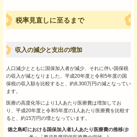
税率見直しに至るまで
収入の減少と支出の増加
人口減少とともに国保加入者が減少、それに伴い国保税
の収入が減となりました。平成20年度と令和5年度の国
保税の収入額を比較すると、約8,300万円の減となってい
ます。
医療の高度化等により1人あたり医療費は増加してお
り、平成20年度と令和5年度の1人あたり医療費を比較す
ると、約15万円の増となっています。
徳之島町における国保加入者1人あたり医療費の推移
(参