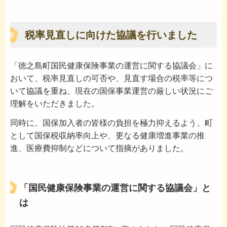
税率見直しに向けた協議を行いました
「徳之島町国民健康保険事業の運営に関する協議会」に
おいて、税率見直しの可否や、見直す場合の税率等につ
いて協議を重ね、現在の国保事業運営の厳しい状況にご
理解をいただきました。
同時に、国保加入者の皆様の負担を極力抑えるよう、町
として国保税収納率向上や、更なる健康増進事業の推
進、医療費抑制などについて指摘がありました。
「国民健康保険事業の運営に関する協議会」と
は