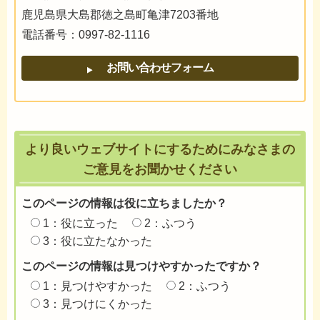
鹿児島県大島郡徳之島町亀津7203番地
電話番号：0997-82-1116
より良いウェブサイトにするためにみなさまの
ご意見をお聞かせください
このページの情報は役に立ちましたか？
1：役に立った
2：ふつう
3：役に立たなかった
このページの情報は見つけやすかったですか？
1：見つけやすかった
2：ふつう
3：見つけにくかった