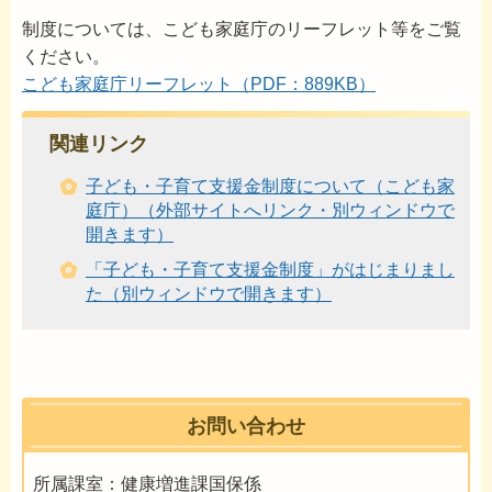
制度については、こども家庭庁のリーフレット等をご覧
ください。
こども家庭庁リーフレット（PDF：889KB）
関連リンク
子ども・子育て支援金制度について（こども家
庭庁）（外部サイトへリンク・別ウィンドウで
開きます）
「子ども・子育て支援金制度」がはじまりまし
た（別ウィンドウで開きます）
お問い合わせ
所属課室：健康増進課国保係