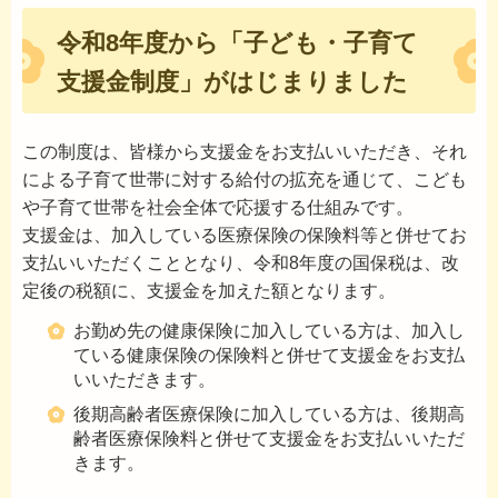
令和8年度から「子ども・子育て
支援金制度」がはじまりました
この制度は、皆様から支援金をお支払いいただき、それ
による子育て世帯に対する給付の拡充を通じて、こども
や子育て世帯を社会全体で応援する仕組みです。
支援金は、加入している医療保険の保険料等と併せてお
支払いいただくこととなり、令和8年度の国保税は、改
定後の税額に、支援金を加えた額となります。
お勤め先の健康保険に加入している方は、加入し
ている健康保険の保険料と併せて支援金をお支払
いいただきます。
後期高齢者医療保険に加入している方は、後期高
齢者医療保険料と併せて支援金をお支払いいただ
きます。