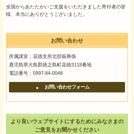
全国からあたたかいご支援をいただきました寄付者の皆
様、本当にありがとうございました。
お問い合わせ
所属課室：花徳支所北部振興係
鹿児島県大島郡徳之島町花徳3118番地
電話番号：0997-84-0048
より良いウェブサイトにするためにみなさまの
ご意見をお聞かせください