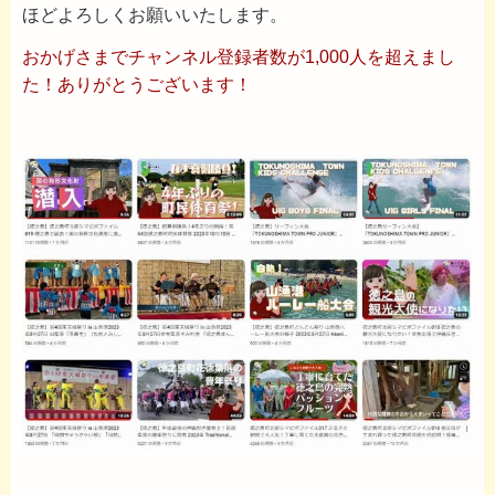
ほどよろしくお願いいたします。
おかげさまでチャンネル登録者数が1,000人を超えまし
た！ありがとうございます！