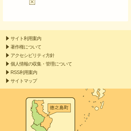
サイト利用案内
著作権について
アクセシビリティ方針
個人情報の収集・管理について
RSS利用案内
サイトマップ