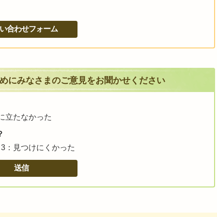
めにみなさまのご意見をお聞かせください
に立たなかった
？
3：見つけにくかった