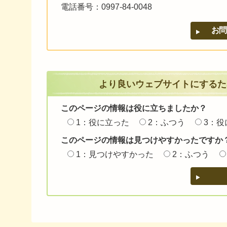
電話番号：0997-84-0048
より良いウェブサイトにするた
このページの情報は役に立ちましたか？
1：役に立った
2：ふつう
3：役
このページの情報は見つけやすかったですか
1：見つけやすかった
2：ふつう