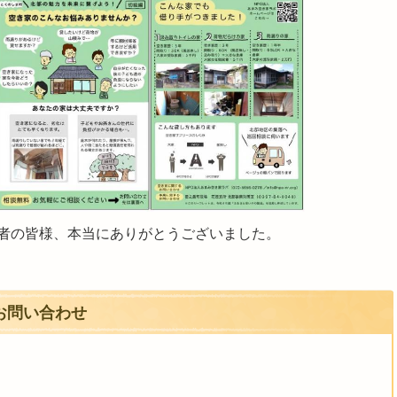
者の皆様、本当にありがとうございました。
お問い合わせ