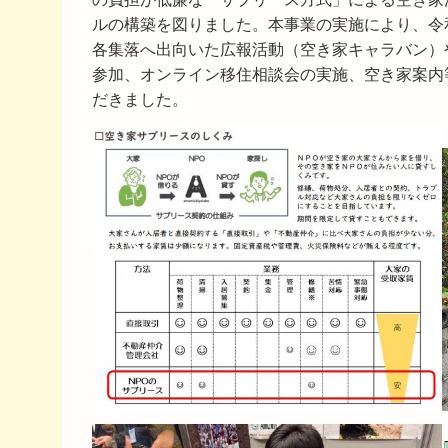
ルの構築を図りました。本事業の実施により、令
各集落へ出向いた広報活動（空き家キャラバン）
参加、オンライン移住相談会の実施、空き家案内
だきました。