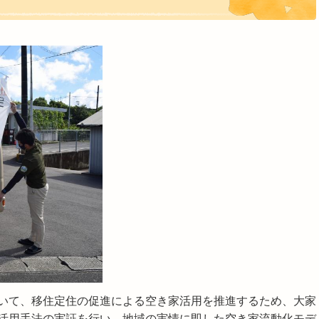
いて、移住定住の促進による空き家活用を推進するため、大家
活用手法の実証を行い、地域の実情に即した空き家流動化モデ