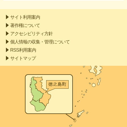
サイト利用案内
著作権について
アクセシビリティ方針
個人情報の収集・管理について
RSS利用案内
サイトマップ