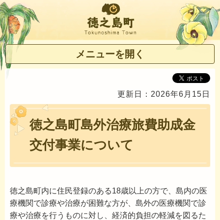
徳之島町
メニューを開く
更新日：2026年6月15日
徳之島町島外治療旅費助成金
交付事業について
徳之島町内に住民登録のある18歳以上の方で、島内の医
療機関で診療や治療が困難な方が、島外の医療機関で診
療や治療を行うものに対し、経済的負担の軽減を図るた