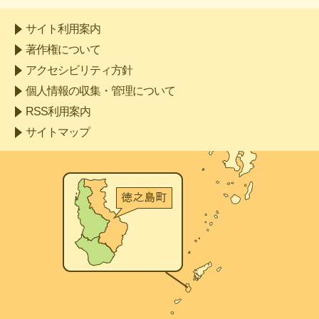
サイト利用案内
著作権について
アクセシビリティ方針
個人情報の収集・管理について
RSS利用案内
サイトマップ