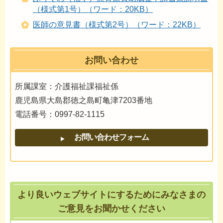
（様式第1号）（ワード：20KB）
医師の意見書（様式第2号）（ワード：22KB）
お問い合わせ
所属課室：介護福祉課福祉係
鹿児島県大島郡徳之島町亀津7203番地
電話番号：0997-82-1115
より良いウェブサイトにするためにみなさまの
ご意見をお聞かせください