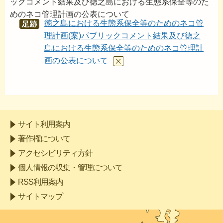
ックコメント結果及び徳之島における生態系保全等のた
めのネコ管理計画の公表について
徳之島における生態系保全等のためのネコ管
あし
あと
理計画(案)パブリックコメント結果及び徳之
島における生態系保全等のためのネコ管理計
画の公表について
サイト利用案内
著作権について
アクセシビリティ方針
個人情報の収集・管理について
RSS利用案内
サイトマップ