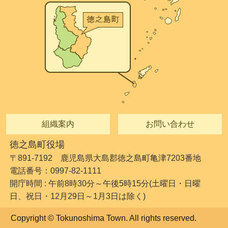
組織案内
お問い合わせ
徳之島町役場
〒891-7192 鹿児島県大島郡徳之島町亀津7203番地
電話番号：0997-82-1111
開庁時間 : 午前8時30分～午後5時15分(土曜日・日曜
日、祝日・12月29日～1月3日は除く)
Copyright © Tokunoshima Town. All rights reserved.