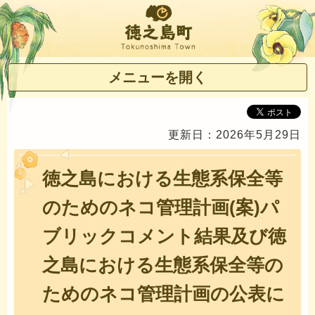
徳之島町
メニューを開く
更新日：2026年5月29日
徳之島における生態系保全等
のためのネコ管理計画(案)パ
ブリックコメント結果及び徳
之島における生態系保全等の
ためのネコ管理計画の公表に