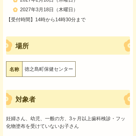
2027年3月18日（木曜日）
【受付時間】14時から14時30分まで
場所
徳之島町保健センター
名称
対象者
妊婦さん、幼児、一般の方、3ヶ月以上歯科検診・フッ
化物塗布を受けていないお子さん