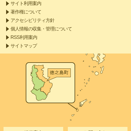
サイト利用案内
著作権について
アクセシビリティ方針
個人情報の収集・管理について
RSS利用案内
サイトマップ