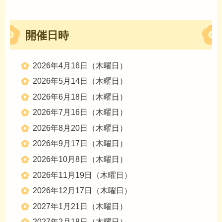
開催日時
2026年4月16日（木曜日）
2026年5月14日（木曜日）
2026年6月18日（木曜日）
2026年7月16日（木曜日）
2026年8月20日（木曜日）
2026年9月17日（木曜日）
2026年10月8日（木曜日）
2026年11月19日（木曜日）
2026年12月17日（木曜日）
2027年1月21日（木曜日）
2027年2月18日（木曜日）