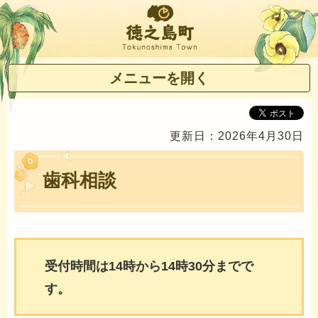
徳之島町
メニューを開く
更新日：2026年4月30日
歯科相談
受付時間は14時から14時30分までで
す。