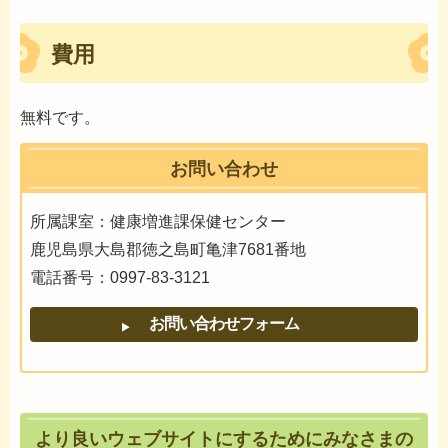
費用
無料です。
お問い合わせ
所属課室：健康増進課保健センター
鹿児島県大島郡徳之島町亀津7681番地
電話番号：0997-83-3121
より良いウェブサイトにするためにみなさまの