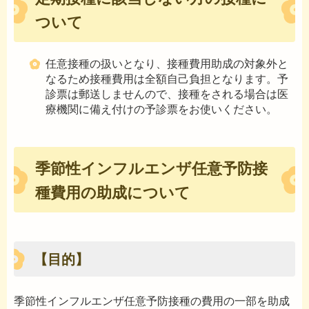
ついて
任意接種の扱いとなり、接種費用助成の対象外と
なるため接種費用は全額自己負担となります。予
診票は郵送しませんので、接種をされる場合は医
療機関に備え付けの予診票をお使いください。
季節性インフルエンザ任意予防接
種費用の助成について
【目的】
季節性インフルエンザ任意予防接種の費用の一部を助成