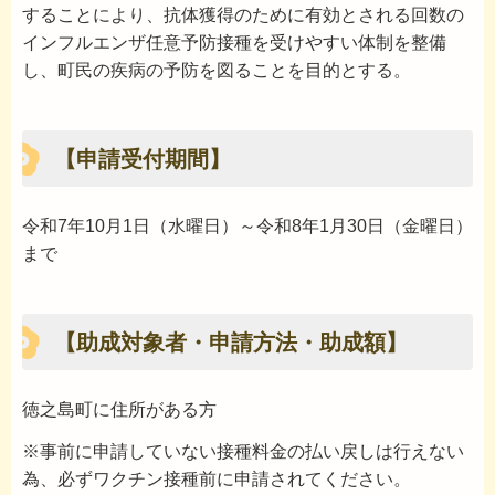
することにより、抗体獲得のために有効とされる回数の
インフルエンザ任意予防接種を受けやすい体制を整備
し、町民の疾病の予防を図ることを目的とする。
【申請受付期間】
令和7年10月1日（水曜日）～令和8年1月30日（金曜日）
まで
【助成対象者・申請方法・助成額】
徳之島町に住所がある方
※事前に申請していない接種料金の払い戻しは行えない
為、必ずワクチン接種前に申請されてください。