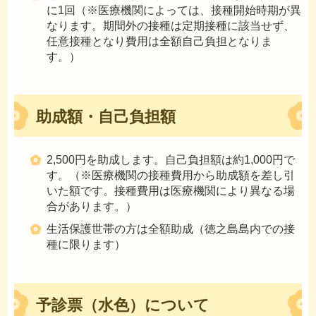
に1回（※医療機関によっては、接種開始時期が異
なります。期間外の接種は定期接種に該当せず、
任意接種となり費用は全額自己負担となりま
す。）
助成額・自己負担額
2,500円を助成します。自己負担額は約1,000円で
す。（※医療機関の接種費用から助成額を差し引
いた額です。接種費用は医療機関により異なる場
合があります。）
生活保護世帯の方は全額助成（徳之島島内での接
種に限ります）
予診票（水色）について