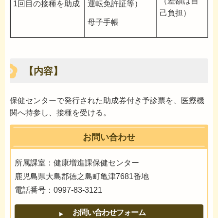
（差額は自
1回目の接種を助成
運転免許証等）
己負担）
母子手帳
【内容】
保健センターで発行された助成券付き予診票を、医療機
関へ持参し、接種を受ける。
お問い合わせ
所属課室：健康増進課保健センター
鹿児島県大島郡徳之島町亀津7681番地
電話番号：0997-83-3121