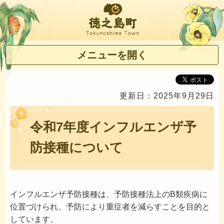
徳之島町
メニューを開く
更新日：2025年9月29日
令和7年度インフルエンザ予
防接種について
インフルエンザ予防接種は、予防接種法上のB類疾病に
位置づけられ、予防により重症者を減らすことを目的と
しています。