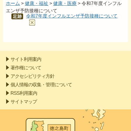
ホーム
>
健康・福祉
>
健康・医療
> 令和7年度インフル
エンザ予防接種について
令和7年度インフルエンザ予防接種について
あし
あと
サイト利用案内
著作権について
アクセシビリティ方針
個人情報の収集・管理について
RSS利用案内
サイトマップ