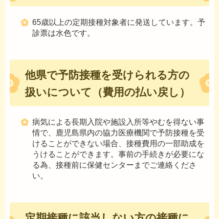
65歳以上の定期接種対象者に発送しています。予
診票は水色です。
他県で予防接種を受けられる方の
扱いについて（費用の払い戻し）
病気による長期入院や施設入所等やむを得ない事
情で、鹿児島県内の協力医療機関で予防接種を受
けることができない場合、接種費用の一部助成を
うけることができます。事前の手続きが必要にな
る為、接種前に保健センターまでご連絡くださ
い。
定期接種に該当しない方の接種に