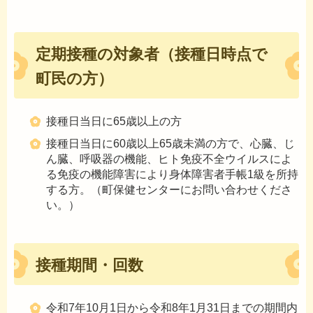
定期接種の対象者（接種日時点で
町民の方）
接種日当日に65歳以上の方
接種日当日に60歳以上65歳未満の方で、心臓、じ
ん臓、呼吸器の機能、ヒト免疫不全ウイルスによ
る免疫の機能障害により身体障害者手帳1級を所持
する方。（町保健センターにお問い合わせくださ
い。）
接種期間・回数
令和7年10月1日から令和8年1月31日までの期間内