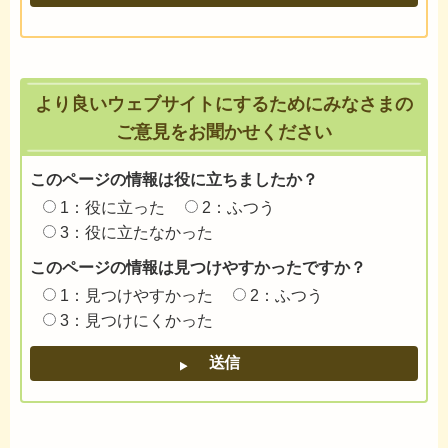
より良いウェブサイトにするためにみなさまの
ご意見をお聞かせください
このページの情報は役に立ちましたか？
1：役に立った
2：ふつう
3：役に立たなかった
このページの情報は見つけやすかったですか？
1：見つけやすかった
2：ふつう
3：見つけにくかった