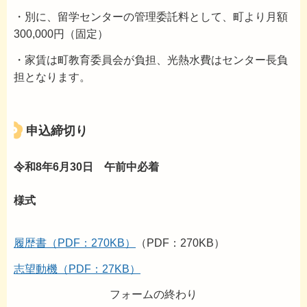
・別に、留学センターの管理委託料として、町より月額
300,000円（固定）
・家賃は町教育委員会が負担、光熱水費はセンター長負
担となります。
申込締切り
令和8年6月30日 午前中必着
様式
履歴
書（PDF：270KB）
（PDF：270KB）
志望動機（PDF：27KB）
フォームの終わり