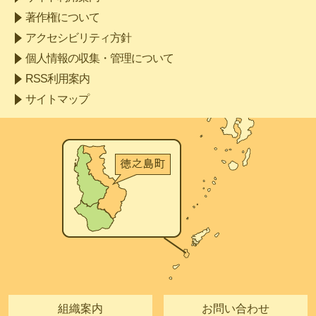
著作権について
アクセシビリティ方針
個人情報の収集・管理について
RSS利用案内
サイトマップ
組織案内
お問い合わせ