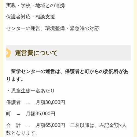
実親・学校・地域との連携
保護者対応・相談支援
センターの運営、環境整備・緊急時の対応
運営費について
留学センターの運営は、保護者と町からの委託料があ
ります。
・児童生徒一名あたり
保護者 → 月額30,000円
町 → 月額35,000円
合 計 → 月額65,000円 二名以降は、左記金額×人
数となります。