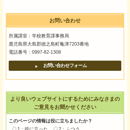
お問い合わせ
所属課室：学校教育課事務局
鹿児島県大島郡徳之島町亀津7203番地
電話番号：0997-82-1308
より良いウェブサイトにするためにみなさまの
ご意見をお聞かせください
このページの情報は役に立ちましたか？
1：役に立った
2：ふつう