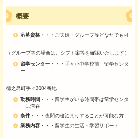
概要
応募資格
・・・ご夫婦・グループ等どなたでも可
（グループ等の場合は、シフト案等を確認いたします）
留学センター・・・
手々小中学校前 留学センタ
ー
徳之島町手々3004番地
勤務時間
・・・留学生がいる時間帯は留学センタ
ーに滞在
条件
・・・夜間の寝泊まりすることが可能な方
業務内容
・・・留学生の生活・学習サポート