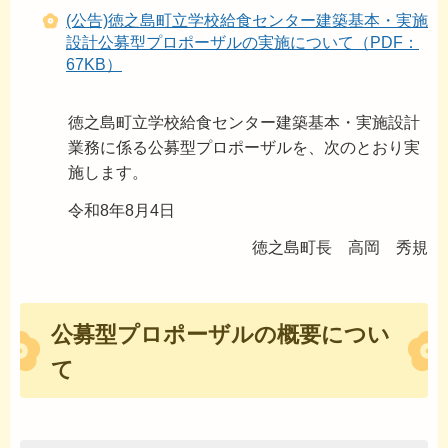
(公告)徳之島町立学校給食センター建築基本・実施
設計公募型プロポーザルの実施について（PDF：
67KB）
徳之島町立学校給食センター建築基本・実施設計
業務に係る公募型プロポーザルを、次のとおり実
施します。
令和8年8月4日
徳之島町長 高岡 秀規
公募型プロポーザルの概要につい
て