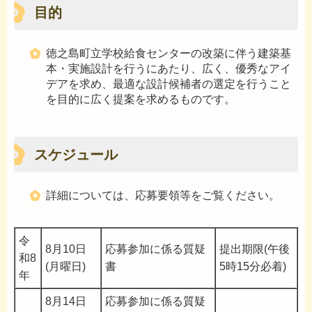
目的
徳之島町立学校給食センターの改築に伴う建築基
本・実施設計を行うにあたり、広く、優秀なアイ
デアを求め、最適な設計候補者の選定を行うこと
を目的に広く提案を求めるものです。
スケジュール
詳細については、応募要領等をご覧ください。
令
8月10日
応募参加に係る質疑
提出期限(午後
和8
(月曜日)
書
5時15分必着)
年
8月14日
応募参加に係る質疑