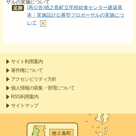
ザルの実施について
(再公告)徳之島町立学校給食センター建築基
あし
あと
本・実施設計公募型プロポーザルの実施につ
いて
サイト利用案内
著作権について
アクセシビリティ方針
個人情報の収集・管理について
RSS利用案内
サイトマップ