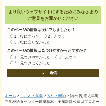
より良いウェブサイトにするためにみなさまの
ご意見をお聞かせください
このページの情報は役に立ちましたか？
1：役に立った
2：ふつう
3：役に立たなかった
このページの情報は見つけやすかったですか？
1：見つけやすかった
2：ふつう
3：見つけにくかった
ホーム
>
しごと・産業
>
入札・契約
> (再公告)徳之島町
立学校給食センター建築基本・実施設計公募型プロポー