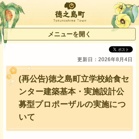
徳之島町
メニューを開く
更新日：2026年8月4日
(再公告)徳之島町立学校給食セ
ンター建築基本・実施設計公
募型プロポーザルの実施につ
いて