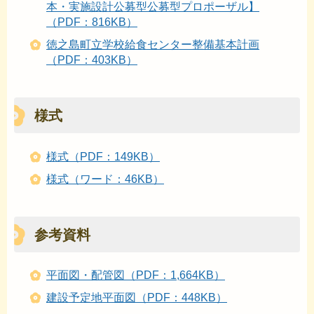
本・実施設計公募型公募型プロポーザル】
（PDF：816KB）
徳之島町立学校給食センター整備基本計画
（PDF：403KB）
様式
様式（PDF：149KB）
様式（ワード：46KB）
参考資料
平面図・配管図（PDF：1,664KB）
建設予定地平面図（PDF：448KB）