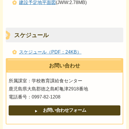
建設予定地平面図
(JWW:2.78MB)
スケジュール
スケジュール（PDF：24KB）
お問い合わせ
所属課室：学校教育課給食センター
鹿児島県大島郡徳之島町亀津2918番地
電話番号：0997-82-1208