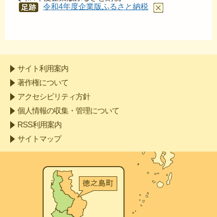
令和4年度企業版ふるさと納税
あし
あと
サイト利用案内
著作権について
アクセシビリティ方針
個人情報の収集・管理について
RSS利用案内
サイトマップ