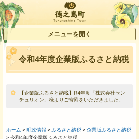
徳之島町
メニューを開く
令和4年度企業版ふるさと納税
【企業版ふるさと納税】R4年度「株式会社セン
チュリオン」様よりご寄附をいただきました。
ホーム
>
町政情報
>
ふるさと納税
>
企業版ふるさと納税
> 令和4年度企業版ふるさと納税