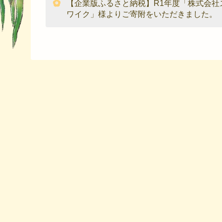
【企業版ふるさと納税】R1年度「株式会社
ワイク」様よりご寄附をいただきました。