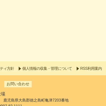
ティ方針
個人情報の収集・管理について
RSS利用案内
お問い合わせ
役場
192 鹿児島県大島郡徳之島町亀津7203番地