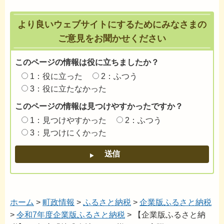
より良いウェブサイトにするためにみなさまの
ご意見をお聞かせください
このページの情報は役に立ちましたか？
1：役に立った
2：ふつう
3：役に立たなかった
このページの情報は見つけやすかったですか？
1：見つけやすかった
2：ふつう
3：見つけにくかった
ホーム
>
町政情報
>
ふるさと納税
>
企業版ふるさと納税
>
令和7年度企業版ふるさと納税
> 【企業版ふるさと納