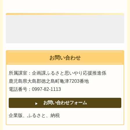
お問い合わせ
所属課室：企画課ふるさと思いやり応援推進係
鹿児島県大島郡徳之島町亀津7203番地
電話番号：0997-82-1113
企業版、ふるさと、納税