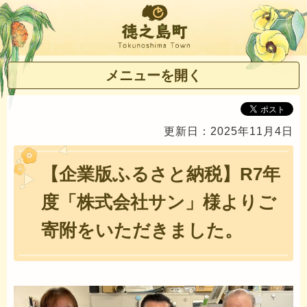
徳之島町
メニューを開く
更新日：2025年11月4日
【企業版ふるさと納税】R7年
度「株式会社サン」様よりご
寄附をいただきました。