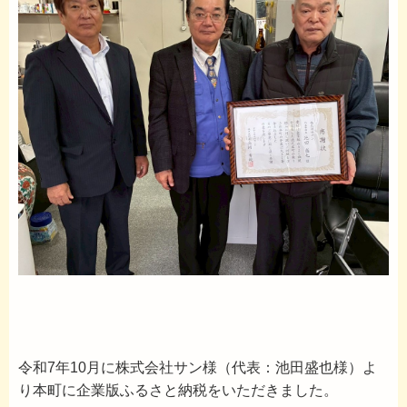
令和7年10月に株式会社サン様（代表：池田盛也様）よ
り本町に企業版ふるさと納税をいただきました。