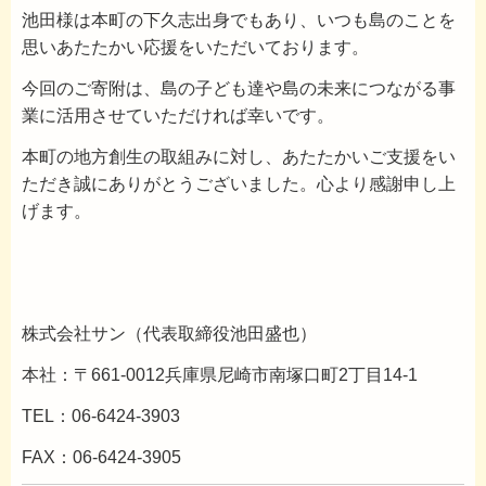
池田様は本町の下久志出身でもあり、いつも島のことを
思いあたたかい応援をいただいております。
今回のご寄附は、島の子ども達や島の未来につながる事
業に活用させていただければ幸いです。
本町の地方創生の取組みに対し、あたたかいご支援をい
ただき誠にありがとうございました。心より感謝申し上
げます。
株式会社サン（代表取締役池田盛也）
本社：〒661-0012兵庫県尼崎市南塚口町2丁目14-1
TEL：06-6424-3903
FAX：06-6424-3905