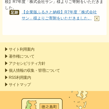
税】R7年度「株式会社サン」様よりご寄附をいただきま
した。
【企業版ふるさと納税】R7年度「株式会社
あし
あと
サン」様よりご寄附をいただきました。
サイト利用案内
著作権について
アクセシビリティ方針
個人情報の収集・管理について
RSS利用案内
サイトマップ