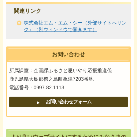
関連リンク
株式会社エム・エム・シー（外部サイトへリン
ク）（別ウィンドウで開きます）
お問い合わせ
所属課室：企画課ふるさと思いやり応援推進係
鹿児島県大島郡徳之島町亀津7203番地
電話番号：0997-82-1113