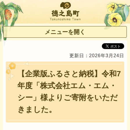
徳之島町
メニューを開く
更新日：2026年3月24日
【企業版ふるさと納税】令和7
年度「株式会社エム・エム・
シー」様よりご寄附をいただ
きました。