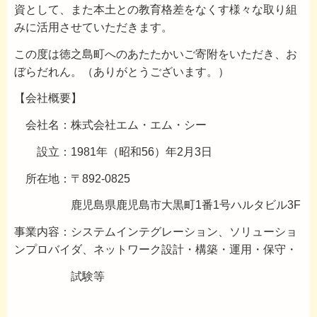
資として、また本土との教育格差をなくす様々な取り組
みに活用させていただきます。
この度は徳之島町へのあたたかいご寄附をいただき、お
ぼらだれん。（ありがとうございます。）
【会社概要】
会社名：株式会社エム・エム・シー
設立：1981年（昭和56）年2月3日
所在地：〒892-0825
鹿児島県鹿児島市大黒町1番1号ハルタビル3F
事業内容：システムインテグレーション、ソリューショ
ンプロバイダ、ネットワーク設計・構築・運用・保守・
試験等