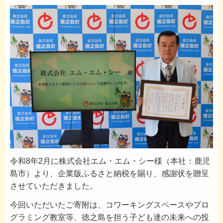
令和8年2月に株式会社エム・エム・シー様（本社：鹿児
島市）より、企業版ふるさと納税を賜り、感謝状を贈呈
させていただきました。
今回いただいたご寄附は、コワーキングスペースやプロ
グラミング教室等、徳之島を担う子ども達の未来への投