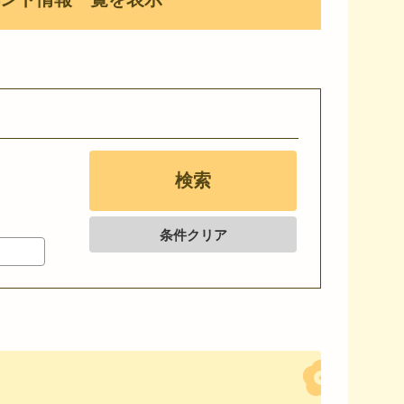
条件クリア