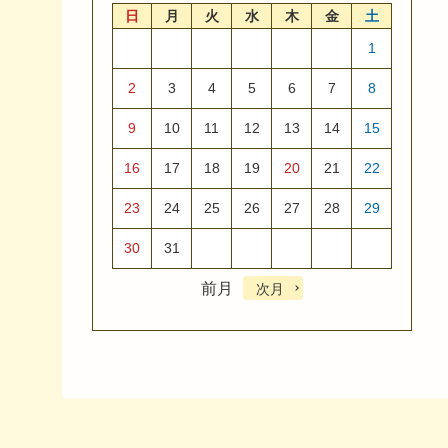
日
月
火
水
木
金
土
1
2
3
4
5
6
7
8
9
10
11
12
13
14
15
16
17
18
19
20
21
22
23
24
25
26
27
28
29
30
31
前月
次月