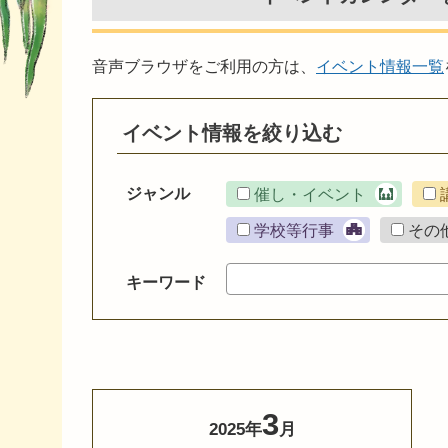
音声ブラウザをご利用の方は、
イベント情報一覧
イベント情報を絞り込む
ジャンル
催し・イベント
学校等行事
その
キーワード
3
2025年
月