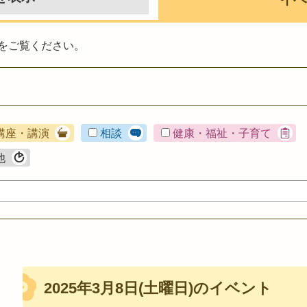
をご覧ください。
講座・講演
相談
健康・福祉・子育て
他
2025年3月8日(土曜日)のイベント