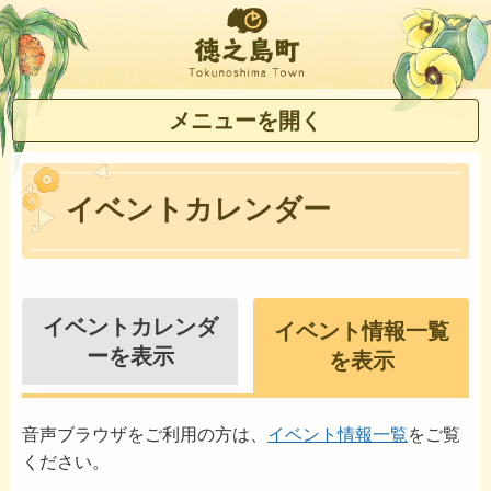
徳之島町
メニューを開く
イベントカレンダー
イベントカレンダ
イベント情報一覧
ーを表示
を表示
音声ブラウザをご利用の方は、
イベント情報一覧
をご覧
ください。