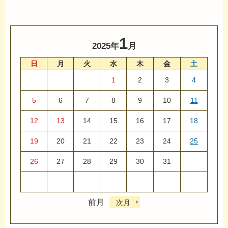
1
2025年
月
日
月
火
水
木
金
土
1
2
3
4
5
6
7
8
9
10
11
12
13
14
15
16
17
18
19
20
21
22
23
24
25
26
27
28
29
30
31
前月
次月