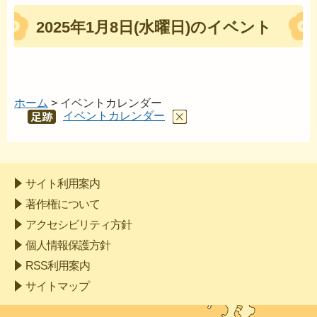
2025年1月8日(水曜日)のイベント
ホーム
> イベントカレンダー
イベントカレンダー
あし
あと
サイト利用案内
著作権について
アクセシビリティ方針
個人情報保護方針
RSS利用案内
サイトマップ