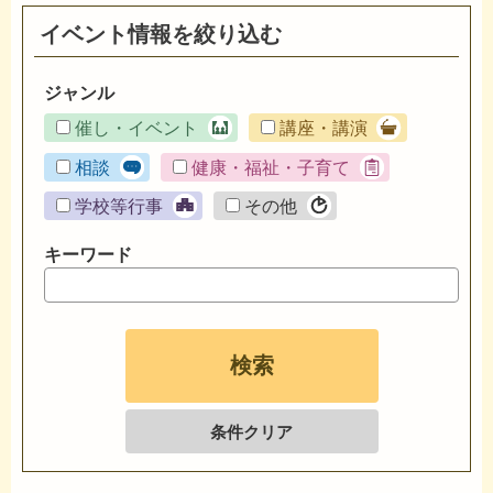
イベント情報を絞り込む
ジャンル
催し・イベント
講座・講演
相談
健康・福祉・子育て
学校等行事
その他
キーワード
条件クリア