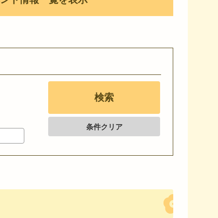
条件クリア