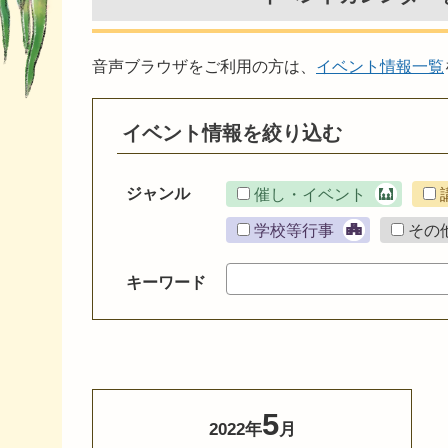
音声ブラウザをご利用の方は、
イベント情報一覧
イベント情報を絞り込む
ジャンル
催し・イベント
学校等行事
その
キーワード
5
2022年
月