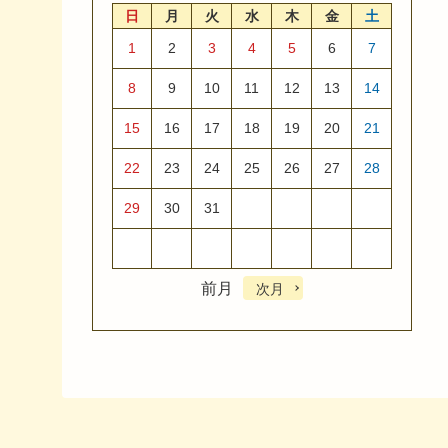
日
月
火
水
木
金
土
1
2
3
4
5
6
7
8
9
10
11
12
13
14
15
16
17
18
19
20
21
22
23
24
25
26
27
28
29
30
31
前月
次月