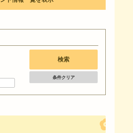
条件クリア