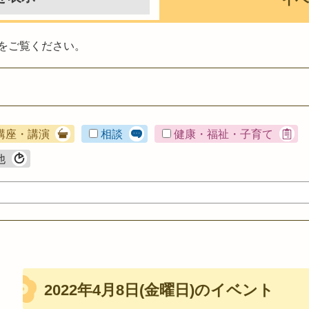
をご覧ください。
講座・講演
相談
健康・福祉・子育て
他
2022年4月8日(金曜日)のイベント