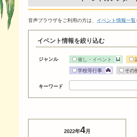
音声ブラウザをご利用の方は、
イベント情報一覧
イベント情報を絞り込む
ジャンル
催し・イベント
学校等行事
その
キーワード
4
2022年
月