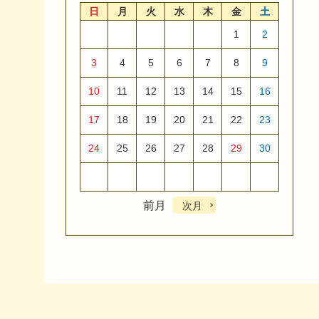
日
月
火
水
木
金
土
1
2
3
4
5
6
7
8
9
10
11
12
13
14
15
16
17
18
19
20
21
22
23
24
25
26
27
28
29
30
前月
次月