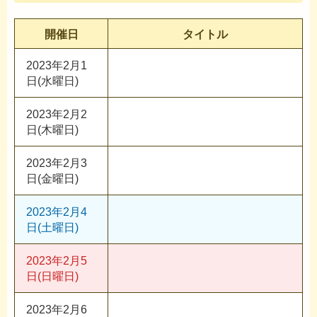
開催日
タイトル
2023年2月1
日(水曜日)
2023年2月2
日(木曜日)
2023年2月3
日(金曜日)
2023年2月4
日(土曜日)
2023年2月5
日(日曜日)
2023年2月6