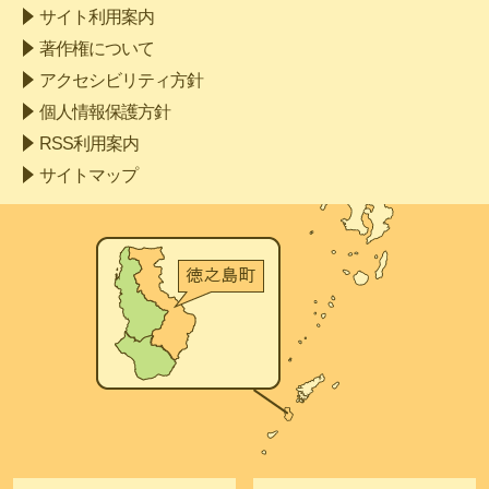
サイト利用案内
著作権について
アクセシビリティ方針
個人情報保護方針
RSS利用案内
サイトマップ