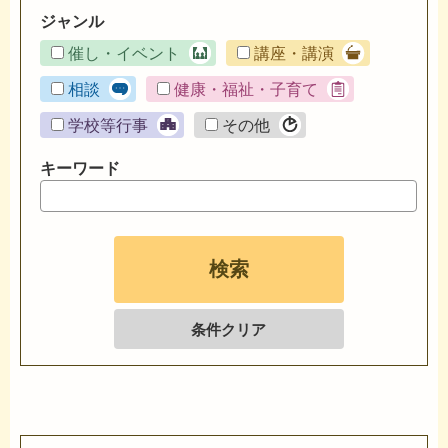
ジャンル
催し・イベント
講座・講演
相談
健康・福祉・子育て
学校等行事
その他
キーワード
条件クリア