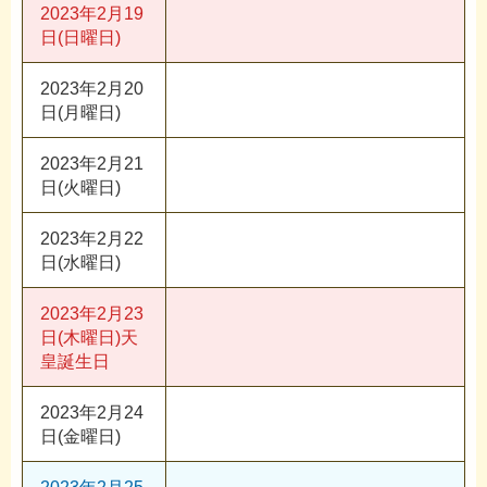
2023年2月19
日(日曜日)
2023年2月20
日(月曜日)
2023年2月21
日(火曜日)
2023年2月22
日(水曜日)
2023年2月23
日(木曜日)
天
皇誕生日
2023年2月24
日(金曜日)