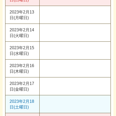
2023年2月13
日(月曜日)
2023年2月14
日(火曜日)
2023年2月15
日(水曜日)
2023年2月16
日(木曜日)
2023年2月17
日(金曜日)
2023年2月18
日(土曜日)