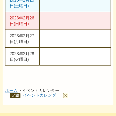
2023年2月25
日(土曜日)
2023年2月26
日(日曜日)
2023年2月27
日(月曜日)
2023年2月28
日(火曜日)
ホーム
> イベントカレンダー
イベントカレンダー
あし
あと