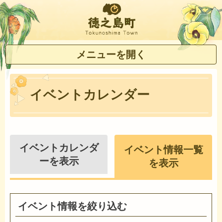
徳之島町
メニューを開く
イベントカレンダー
イベントカレンダ
イベント情報一覧
ーを表示
を表示
イベント情報を絞り込む