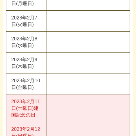
日(月曜日)
2023年2月7
日(火曜日)
2023年2月8
日(水曜日)
2023年2月9
日(木曜日)
2023年2月10
日(金曜日)
2023年2月11
日(土曜日)
建
国記念の日
2023年2月12
日(日曜日)