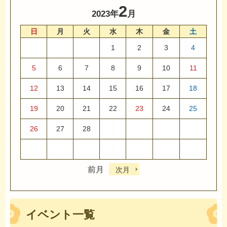
2
2023年
月
日
月
火
水
木
金
土
1
2
3
4
5
6
7
8
9
10
11
12
13
14
15
16
17
18
19
20
21
22
23
24
25
26
27
28
前月
次月
イベント一覧