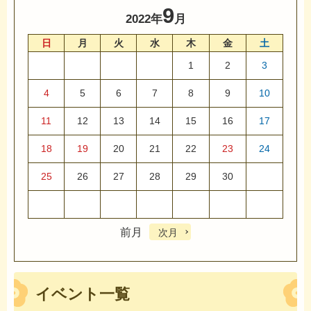
9
2022年
月
日
月
火
水
木
金
土
1
2
3
4
5
6
7
8
9
10
11
12
13
14
15
16
17
18
19
20
21
22
23
24
25
26
27
28
29
30
前月
次月
イベント一覧