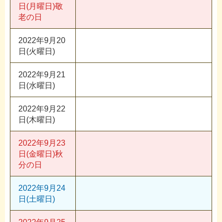
日(月曜日)
敬
老の日
2022年9月20
日(火曜日)
2022年9月21
日(水曜日)
2022年9月22
日(木曜日)
2022年9月23
日(金曜日)
秋
分の日
2022年9月24
日(土曜日)