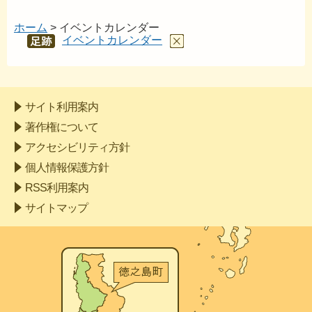
ホーム
> イベントカレンダー
イベントカレンダー
あし
あと
サイト利用案内
著作権について
アクセシビリティ方針
個人情報保護方針
RSS利用案内
サイトマップ