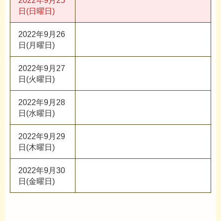
2022年9月25
日(日曜日)
2022年9月26
日(月曜日)
2022年9月27
日(火曜日)
2022年9月28
日(水曜日)
2022年9月29
日(木曜日)
2022年9月30
日(金曜日)