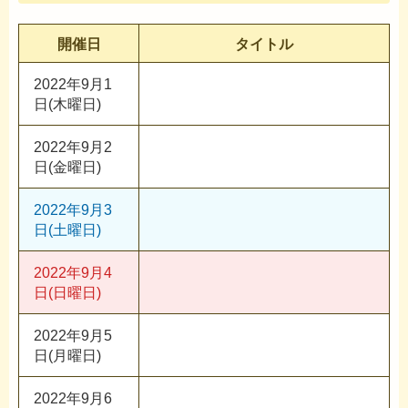
開催日
タイトル
2022年9月1
日(木曜日)
2022年9月2
日(金曜日)
2022年9月3
日(土曜日)
2022年9月4
日(日曜日)
2022年9月5
日(月曜日)
2022年9月6