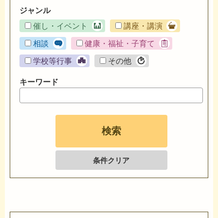
ジャンル
催し・イベント
講座・講演
相談
健康・福祉・子育て
学校等行事
その他
キーワード
条件クリア