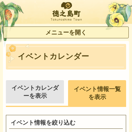
徳之島町
メニューを開く
イベントカレンダー
イベントカレンダ
イベント情報一覧
ーを表示
を表示
イベント情報を絞り込む