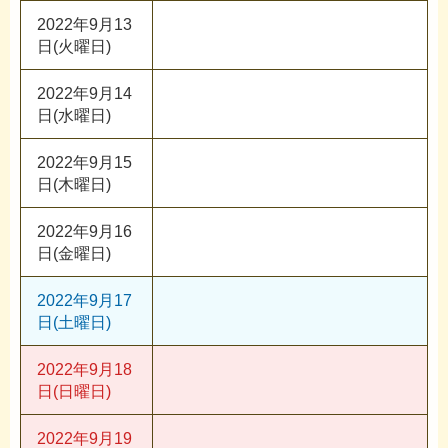
2022年9月13
日(火曜日)
2022年9月14
日(水曜日)
2022年9月15
日(木曜日)
2022年9月16
日(金曜日)
2022年9月17
日(土曜日)
2022年9月18
日(日曜日)
2022年9月19