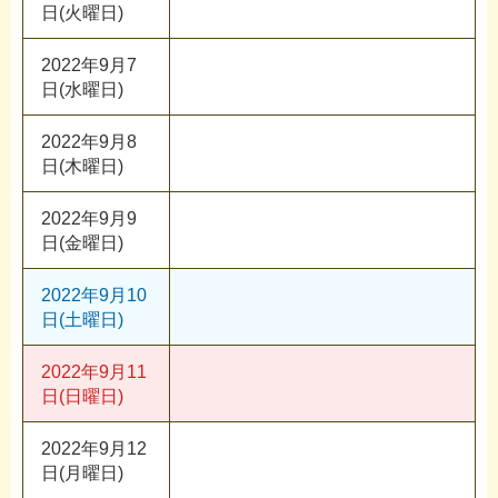
日(火曜日)
2022年9月7
日(水曜日)
2022年9月8
日(木曜日)
2022年9月9
日(金曜日)
2022年9月10
日(土曜日)
2022年9月11
日(日曜日)
2022年9月12
日(月曜日)