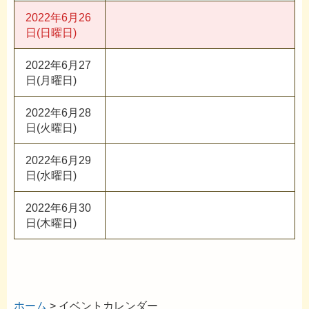
2022年6月26
日(日曜日)
2022年6月27
日(月曜日)
2022年6月28
日(火曜日)
2022年6月29
日(水曜日)
2022年6月30
日(木曜日)
ホーム
> イベントカレンダー