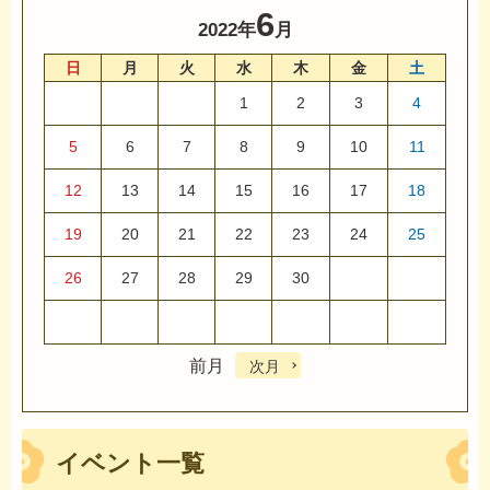
6
2022年
月
日
月
火
水
木
金
土
1
2
3
4
5
6
7
8
9
10
11
12
13
14
15
16
17
18
19
20
21
22
23
24
25
26
27
28
29
30
前月
次月
イベント一覧