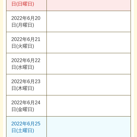
日(日曜日)
2022年6月20
日(月曜日)
2022年6月21
日(火曜日)
2022年6月22
日(水曜日)
2022年6月23
日(木曜日)
2022年6月24
日(金曜日)
2022年6月25
日(土曜日)