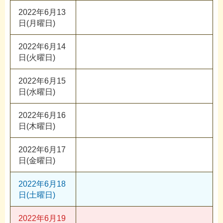
2022年6月13
日(月曜日)
2022年6月14
日(火曜日)
2022年6月15
日(水曜日)
2022年6月16
日(木曜日)
2022年6月17
日(金曜日)
2022年6月18
日(土曜日)
2022年6月19