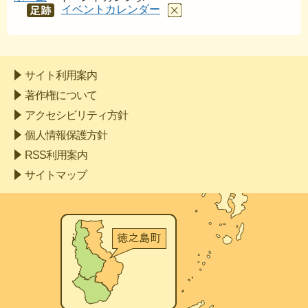
イベントカレンダー
あし
あと
サイト利用案内
著作権について
アクセシビリティ方針
個人情報保護方針
RSS利用案内
サイトマップ