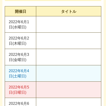
開催日
タイトル
2022年6月1
日(水曜日)
2022年6月2
日(木曜日)
2022年6月3
日(金曜日)
2022年6月4
日(土曜日)
2022年6月5
日(日曜日)
2022年6月6