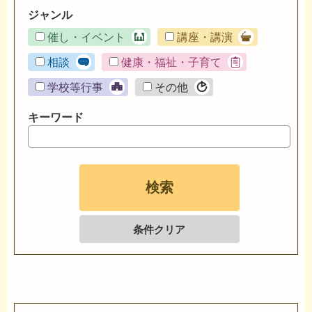
ジャンル
催し・イベント
講座・講演
相談
健康・福祉・子育て
学校等行事
その他
キーワード
条件クリア