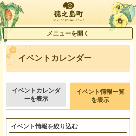
徳之島町
メニューを開く
イベントカレンダー
イベントカレンダ
イベント情報一覧
ーを表示
を表示
イベント情報を絞り込む