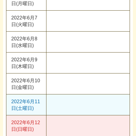
日(月曜日)
2022年6月7
日(火曜日)
2022年6月8
日(水曜日)
2022年6月9
日(木曜日)
2022年6月10
日(金曜日)
2022年6月11
日(土曜日)
2022年6月12
日(日曜日)