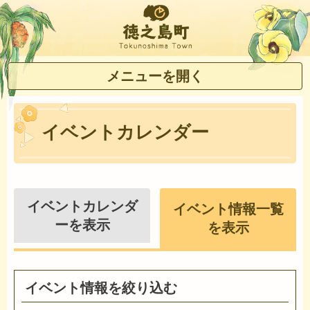
徳之島町
メニューを開く
イベントカレンダー
イベントカレンダ
イベント情報一覧
ーを表示
を表示
イベント情報を絞り込む