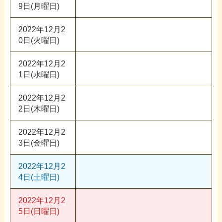
9日(月曜日)
2022年12月2
0日(火曜日)
2022年12月2
1日(水曜日)
2022年12月2
2日(木曜日)
2022年12月2
3日(金曜日)
2022年12月2
4日(土曜日)
2022年12月2
5日(日曜日)