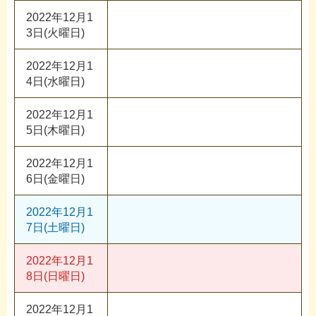
2022年12月1
3日(火曜日)
2022年12月1
4日(水曜日)
2022年12月1
5日(木曜日)
2022年12月1
6日(金曜日)
2022年12月1
7日(土曜日)
2022年12月1
8日(日曜日)
2022年12月1