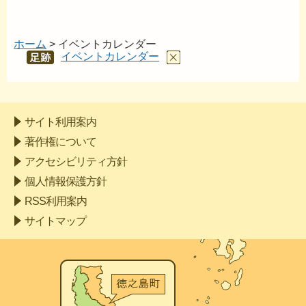
ホーム
> イベントカレンダー
イベントカレンダー
あし
あと
サイト利用案内
著作権について
アクセシビリティ方針
個人情報保護方針
RSS利用案内
サイトマップ