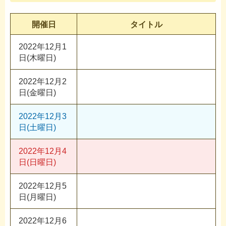
開催日
タイトル
2022年12月1
日(木曜日)
2022年12月2
日(金曜日)
2022年12月3
日(土曜日)
2022年12月4
日(日曜日)
2022年12月5
日(月曜日)
2022年12月6