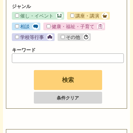
ジャンル
催し・イベント
講座・講演
相談
健康・福祉・子育て
学校等行事
その他
キーワード
条件クリア