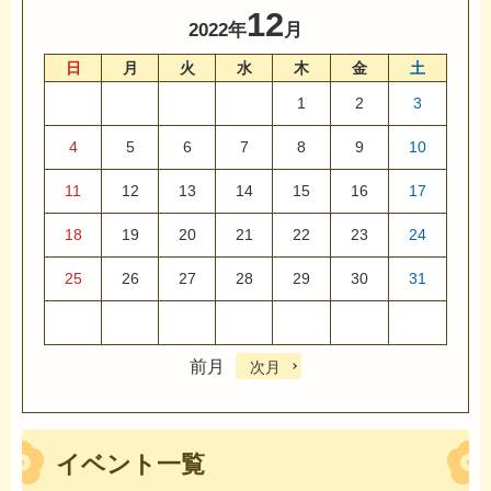
12
2022年
月
日
月
火
水
木
金
土
1
2
3
4
5
6
7
8
9
10
11
12
13
14
15
16
17
18
19
20
21
22
23
24
25
26
27
28
29
30
31
前月
次月
イベント一覧