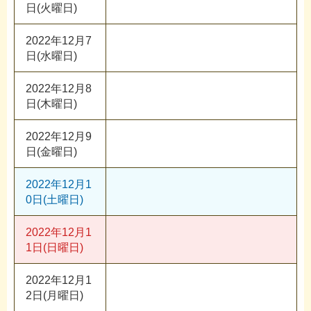
日(火曜日)
2022年12月7
日(水曜日)
2022年12月8
日(木曜日)
2022年12月9
日(金曜日)
2022年12月1
0日(土曜日)
2022年12月1
1日(日曜日)
2022年12月1
2日(月曜日)