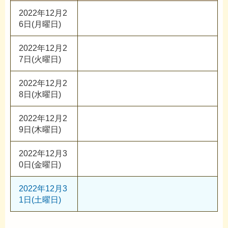
2022年12月2
6日(月曜日)
2022年12月2
7日(火曜日)
2022年12月2
8日(水曜日)
2022年12月2
9日(木曜日)
2022年12月3
0日(金曜日)
2022年12月3
1日(土曜日)