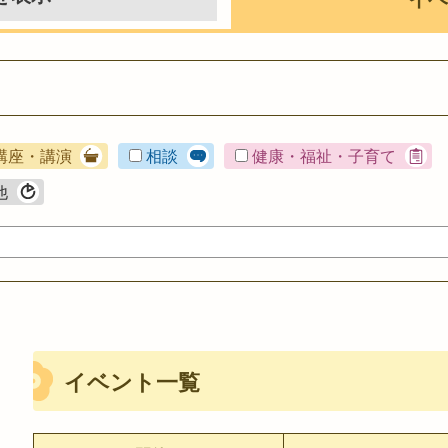
講座・講演
相談
健康・福祉・子育て
他
イベント一覧