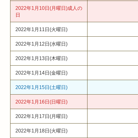
2022年1月10日(月曜日)
成人の
日
2022年1月11日(火曜日)
2022年1月12日(水曜日)
2022年1月13日(木曜日)
2022年1月14日(金曜日)
2022年1月15日(土曜日)
2022年1月16日(日曜日)
2022年1月17日(月曜日)
2022年1月18日(火曜日)