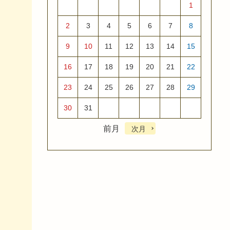
1
2
3
4
5
6
7
8
9
10
11
12
13
14
15
16
17
18
19
20
21
22
23
24
25
26
27
28
29
30
31
前月
次月