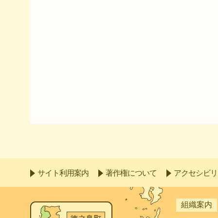
サイト利用案内
著作権について
アクセシビリ
組織案内