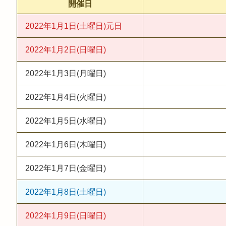
開催日
2022年1月1日(土曜日)
元日
2022年1月2日(日曜日)
2022年1月3日(月曜日)
2022年1月4日(火曜日)
2022年1月5日(水曜日)
2022年1月6日(木曜日)
2022年1月7日(金曜日)
2022年1月8日(土曜日)
2022年1月9日(日曜日)