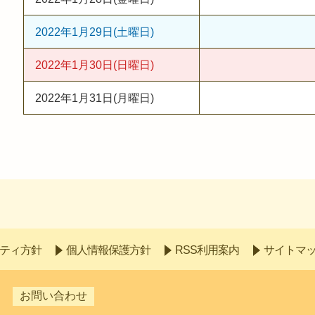
2022年1月29日(土曜日)
2022年1月30日(日曜日)
2022年1月31日(月曜日)
ティ方針
個人情報保護方針
RSS利用案内
サイトマ
お問い合わせ