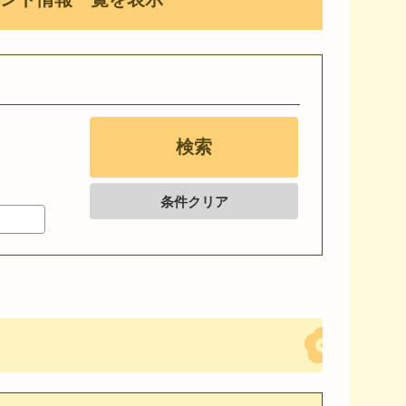
条件クリア