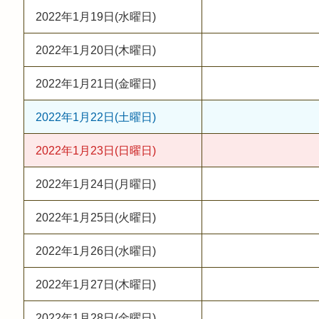
2022年1月19日(水曜日)
2022年1月20日(木曜日)
2022年1月21日(金曜日)
2022年1月22日(土曜日)
2022年1月23日(日曜日)
2022年1月24日(月曜日)
2022年1月25日(火曜日)
2022年1月26日(水曜日)
2022年1月27日(木曜日)
2022年1月28日(金曜日)