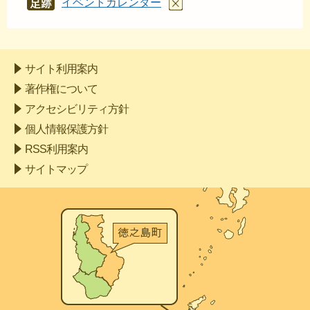
イベントカレンダー
あし
あと
サイト利用案内
著作権について
アクセシビリティ方針
個人情報保護方針
RSS利用案内
サイトマップ