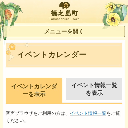
徳之島町
メニューを開く
イベントカレンダー
イベント情報一覧
イベントカレンダ
を表示
ーを表示
音声ブラウザをご利用の方は、
イベント情報一覧
をご覧
ください。