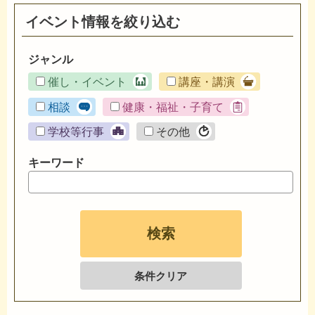
イベント情報を絞り込む
ジャンル
催し・イベント
講座・講演
相談
健康・福祉・子育て
学校等行事
その他
キーワード
条件クリア