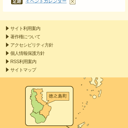
イベントカレンダー
あし
あと
サイト利用案内
著作権について
アクセシビリティ方針
個人情報保護方針
RSS利用案内
サイトマップ