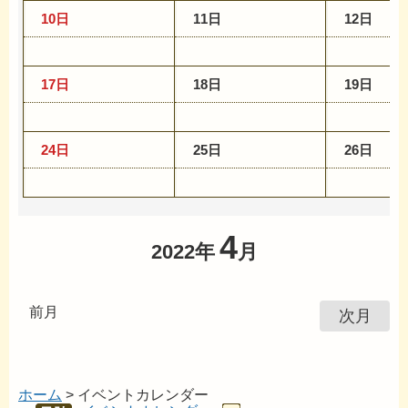
10日
11日
12日
17日
18日
19日
24日
25日
26日
4
2022年
月
前月
次月
ホーム
> イベントカレンダー