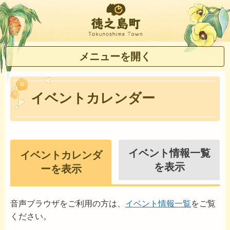
徳之島町
メニューを開く
イベントカレンダー
イベント情報一覧
イベントカレンダ
を表示
ーを表示
音声ブラウザをご利用の方は、
イベント情報一覧
をご覧
ください。