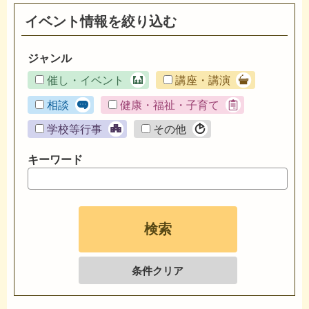
イベント情報を絞り込む
ジャンル
催し・イベント
講座・講演
相談
健康・福祉・子育て
学校等行事
その他
キーワード
条件クリア