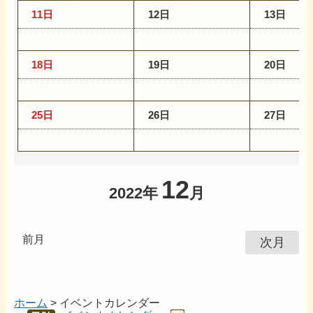
11日
12日
13日
18日
19日
20日
25日
26日
27日
12
2022年
月
前月
次月
ホーム
> イベントカレンダー