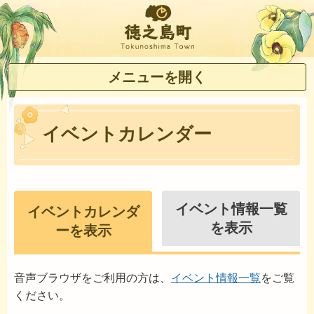
徳之島町
メニューを開く
イベントカレンダー
イベント情報一覧
イベントカレンダ
を表示
ーを表示
音声ブラウザをご利用の方は、
イベント情報一覧
をご覧
ください。