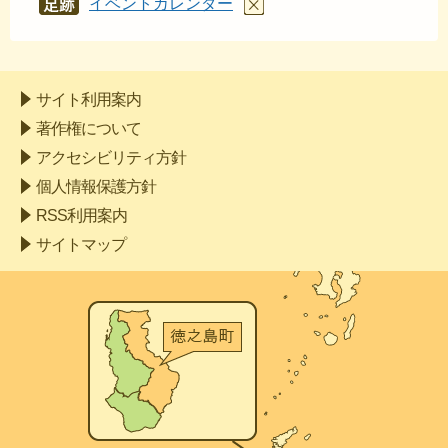
イベントカレンダー
あし
あと
サイト利用案内
著作権について
アクセシビリティ方針
個人情報保護方針
RSS利用案内
サイトマップ