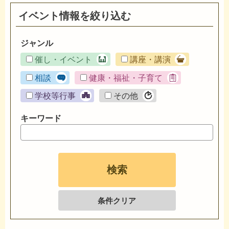
イベント情報を絞り込む
ジャンル
催し・イベント
講座・講演
相談
健康・福祉・子育て
学校等行事
その他
キーワード
条件クリア