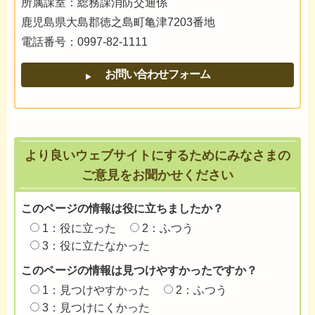
所属課室：総務課消防交通係
鹿児島県大島郡徳之島町亀津7203番地
電話番号：0997-82-1111
より良いウェブサイトにするためにみなさまの
ご意見をお聞かせください
このページの情報は役に立ちましたか？
1：役に立った
2：ふつう
3：役に立たなかった
このページの情報は見つけやすかったですか？
1：見つけやすかった
2：ふつう
3：見つけにくかった