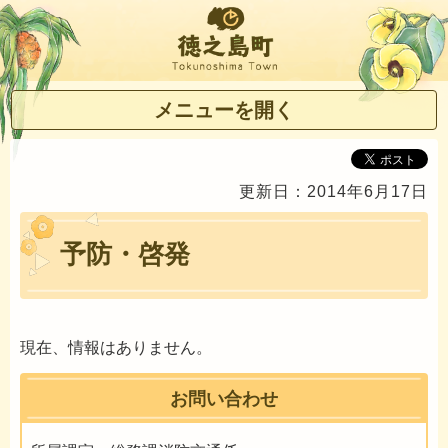
徳之島町
メニューを開く
更新日：2014年6月17日
予防・啓発
現在、情報はありません。
お問い合わせ