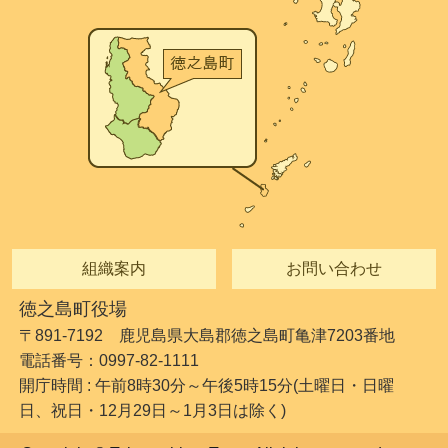
組織案内
お問い合わせ
徳之島町役場
〒891-7192 鹿児島県大島郡徳之島町亀津7203番地
電話番号：0997-82-1111
開庁時間 : 午前8時30分～午後5時15分(土曜日・日曜
日、祝日・12月29日～1月3日は除く)