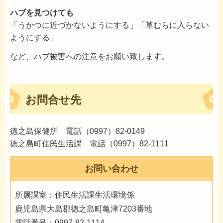
ハブを見つけても
「うかつに近づかないようにする」「草むらに入らない
ようにする」
など、ハブ被害への注意をお願い致します。
お問合せ先
徳之島保健所 電話（0997）82-0149
徳之島町住民生活課 電話（0997）82-1111
お問い合わせ
所属課室：住民生活課生活環境係
鹿児島県大島郡徳之島町亀津7203番地
電話番号：0997-82-1114